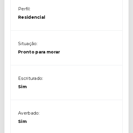
Perfil:
Residencial
Situação:
Pronto para morar
Escriturado:
Sim
Averbado:
Sim