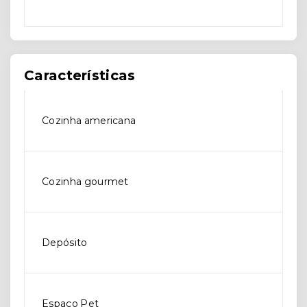
Características
Cozinha americana
Cozinha gourmet
Depósito
Espaço Pet