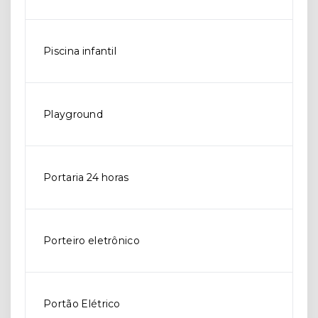
Piscina infantil
Playground
Portaria 24 horas
Porteiro eletrônico
Portão Elétrico