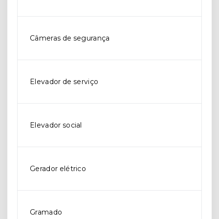
Câmeras de segurança
Elevador de serviço
Elevador social
Gerador elétrico
Gramado