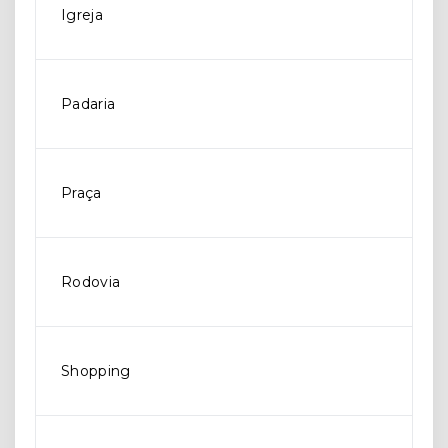
Igreja
Padaria
Praça
Rodovia
Shopping