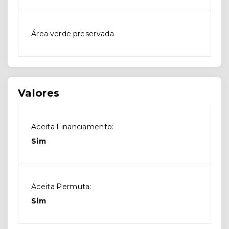
Área verde preservada
Valores
Aceita Financiamento:
Sim
Aceita Permuta:
Sim