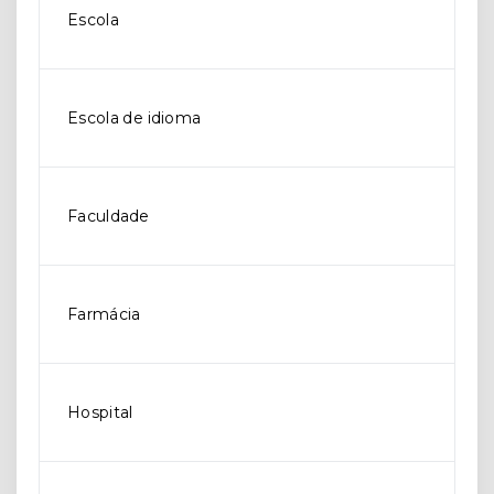
Escola
Escola de idioma
Faculdade
Farmácia
Hospital