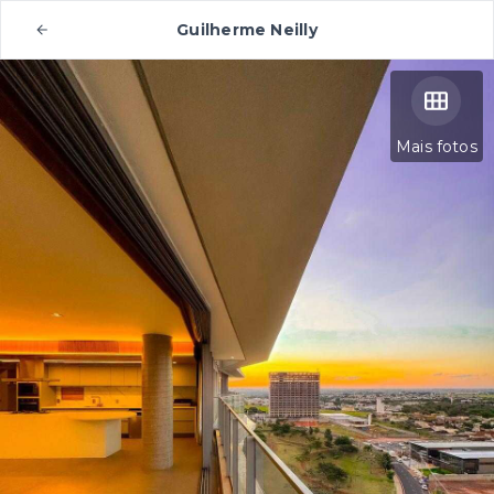
Guilherme Neilly
Mais fotos