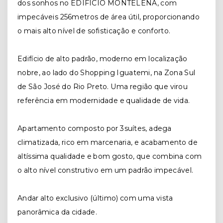
dos sonhos no EDIFÍCIO MONTELENA, com
impecáveis 256metros de área útil, proporcionando
o mais alto nível de sofisticação e conforto.
Edifício de alto padrão, moderno em localização
nobre, ao lado do Shopping Iguatemi, na Zona Sul
de São José do Rio Preto. Uma região que virou
referência em modernidade e qualidade de vida.
Apartamento composto por 3suítes, adega
climatizada, rico em marcenaria, e acabamento de
altíssima qualidade e bom gosto, que combina com
o alto nível construtivo em um padrão impecável.
Andar alto exclusivo (último) com uma vista
panorâmica da cidade.