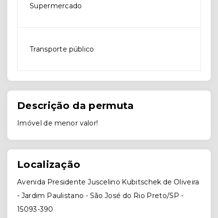
Supermercado
Transporte público
Descrição da permuta
Imóvel de menor valor!
Localização
Avenida Presidente Juscelino Kubitschek de Oliveira
- Jardim Paulistano - São José do Rio Preto/SP
-
15093-390