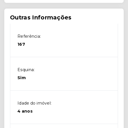
Outras Informações
Referência:
167
Esquina:
Sim
Idade do imóvel:
4 anos