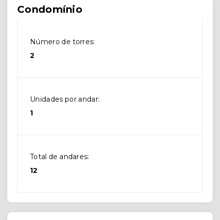
Condomínio
Número de torres:
2
Unidades por andar:
1
Total de andares:
12