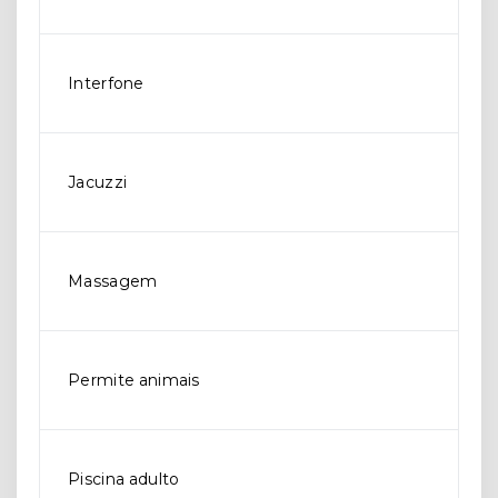
Interfone
Jacuzzi
Massagem
Permite animais
Piscina adulto