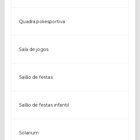
Quadra poliesportiva
Sala de jogos
Salão de festas
Salão de festas infantil
Solarium