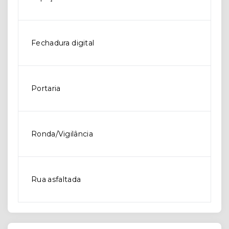
Fechadura digital
Portaria
Ronda/Vigilância
Rua asfaltada