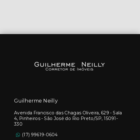
Guilherme Neilly
Avenida Francisco das Chagas Oliveira, 629 - Sala
4, Pinheiros - São José do Rio Preto/SP, 15091-
330
(17) 99619-0604