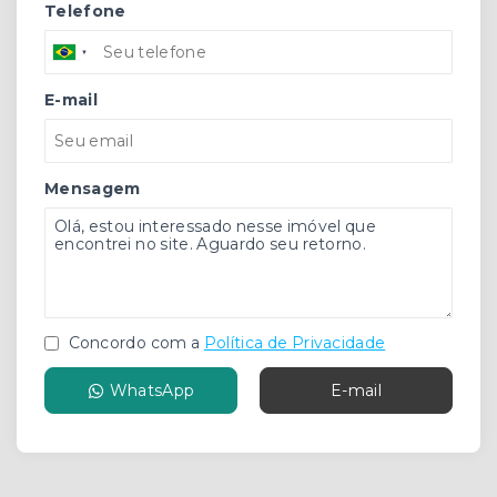
Telefone
E-mail
Mensagem
Concordo com a
Política de Privacidade
WhatsApp
E-mail