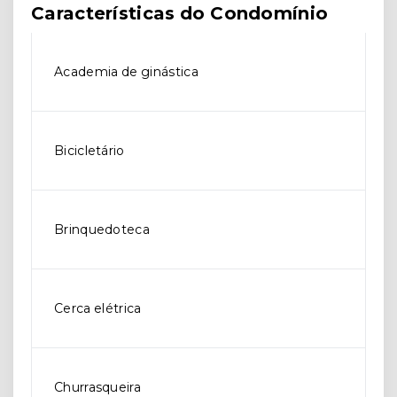
Características do Condomínio
Academia de ginástica
Bicicletário
Brinquedoteca
Cerca elétrica
Churrasqueira