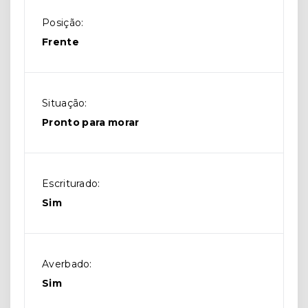
Posição:
Frente
Situação:
Pronto para morar
Escriturado:
Sim
Averbado:
Sim