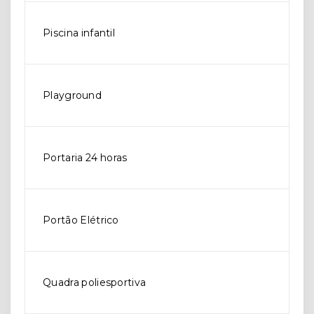
Piscina infantil
Playground
Portaria 24 horas
Portão Elétrico
Quadra poliesportiva