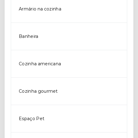
Armário na cozinha
Banheira
Cozinha americana
Cozinha gourmet
Espaço Pet