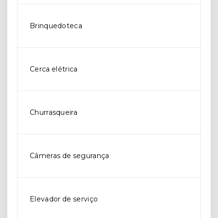
Brinquedoteca
Cerca elétrica
Churrasqueira
Câmeras de segurança
Elevador de serviço