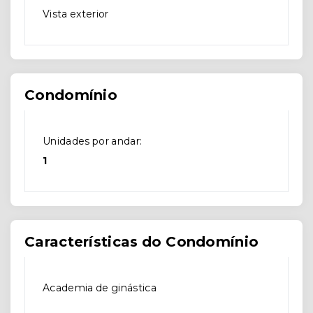
Vista exterior
Condomínio
Unidades por andar:
1
Características do Condomínio
Academia de ginástica