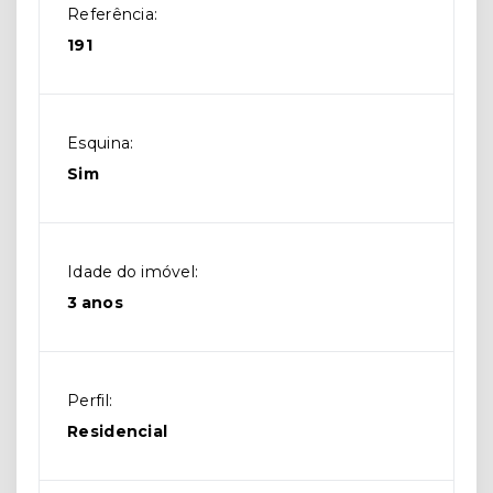
Referência:
191
Esquina:
Sim
Idade do imóvel:
3 anos
Perfil:
Residencial