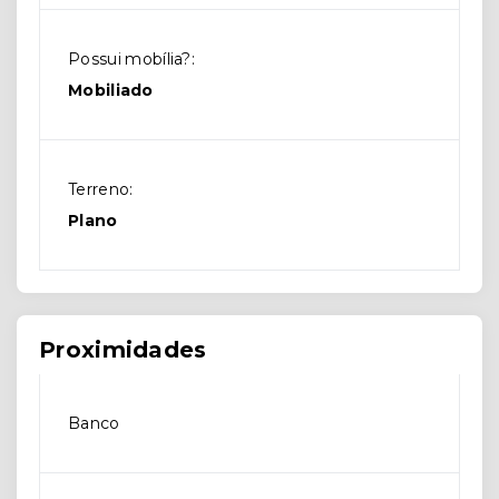
Possui mobília?:
Mobiliado
Terreno:
Plano
Proximidades
Banco