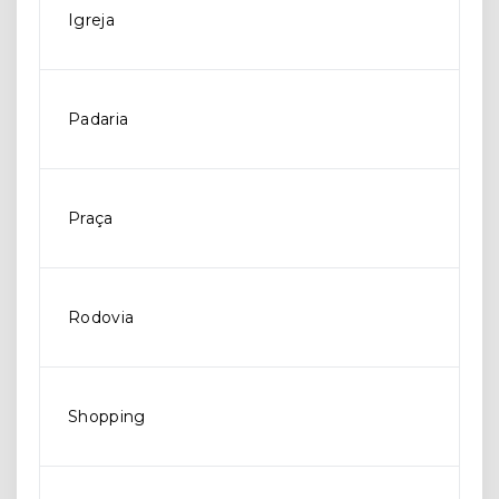
Igreja
Padaria
Praça
Rodovia
Shopping