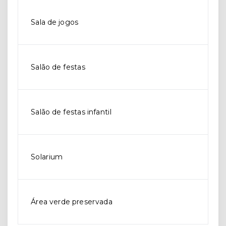
Sala de jogos
Salão de festas
Salão de festas infantil
Solarium
Área verde preservada