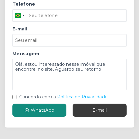
Telefone
E-mail
Mensagem
Concordo com a
Política de Privacidade
WhatsApp
E-mail