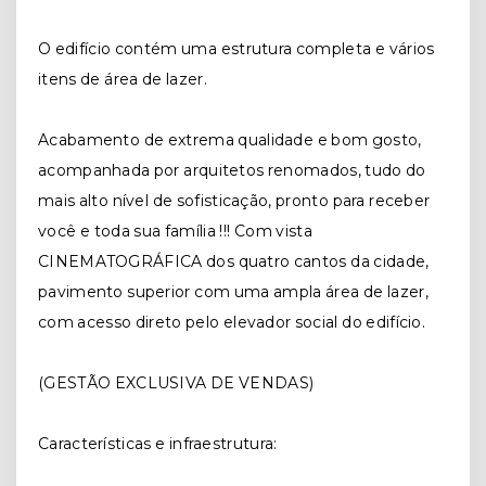
O edifício contém uma estrutura completa e vários
itens de área de lazer.
Acabamento de extrema qualidade e bom gosto,
acompanhada por arquitetos renomados, tudo do
mais alto nível de sofisticação, pronto para receber
você e toda sua família !!! Com vista
CINEMATOGRÁFICA dos quatro cantos da cidade,
pavimento superior com uma ampla área de lazer,
com acesso direto pelo elevador social do edifício.
(GESTÃO EXCLUSIVA DE VENDAS)
Características e infraestrutura: