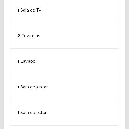
1
Sala de TV
2
Cozinhas
1
Lavabo
1
Sala de jantar
1
Sala de estar