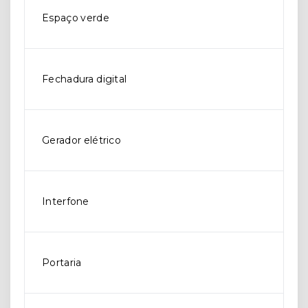
Espaço verde
Fechadura digital
Gerador elétrico
Interfone
Portaria