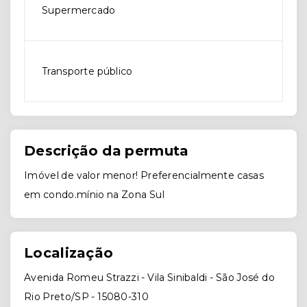
Supermercado
Transporte público
Descrição da permuta
Imóvel de valor menor! Preferencialmente casas
em condo.mínio na Zona Sul
Localização
Avenida Romeu Strazzi - Vila Sinibaldi - São José do
Rio Preto/SP
- 15080-310