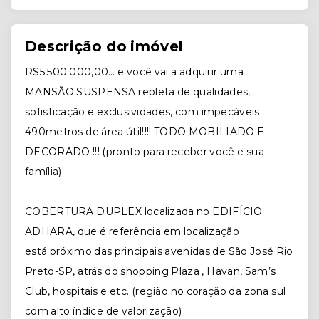
Descrição do imóvel
R$5.500.000,00… e você vai a adquirir uma
MANSÃO SUSPENSA repleta de qualidades,
sofisticação e exclusividades, com impecáveis
490metros de área útil!!!! TODO MOBILIADO E
DECORADO !!! (pronto para receber você e sua
família)
COBERTURA DUPLEX localizada no EDIFÍCIO
ADHARA, que é referência em localização
está próximo das principais avenidas de São José Rio
Preto-SP, atrás do shopping Plaza , Havan, Sam’s
Club, hospitais e etc. (região no coração da zona sul
com alto índice de valorização)