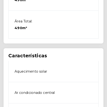
490m²
Área Total:
490m²
Características
Aquecimento solar
Ar condicionado central