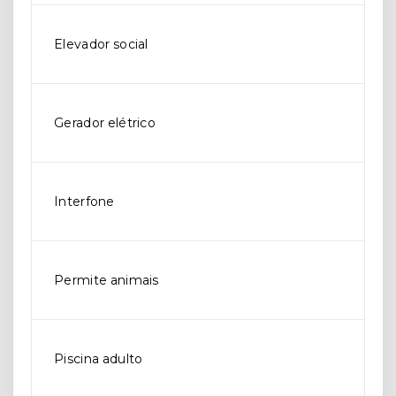
Elevador social
Gerador elétrico
Interfone
Permite animais
Piscina adulto