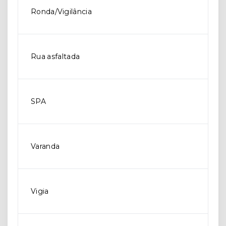
Ronda/Vigilância
Rua asfaltada
SPA
Varanda
Vigia