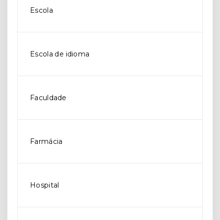
Escola
Escola de idioma
Faculdade
Farmácia
Hospital