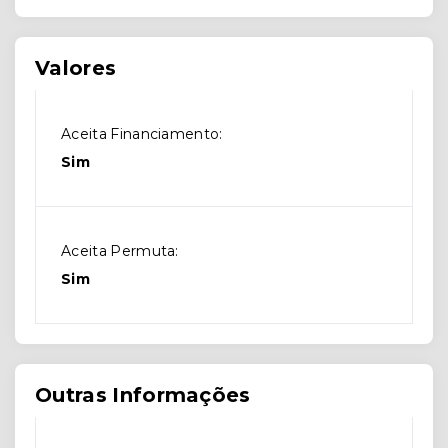
Valores
Aceita Financiamento:
Sim
Aceita Permuta:
Sim
Outras Informações