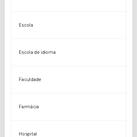
Escola
Escola de idioma
Faculdade
Farmácia
Hospital