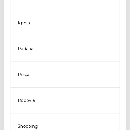
Igreja
Padaria
Praça
Rodovia
Shopping