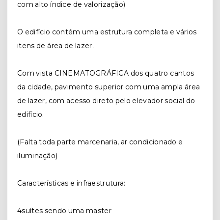
com alto índice de valorização)
O edifício contém uma estrutura completa e vários
itens de área de lazer.
Com vista CINEMATOGRÁFICA dos quatro cantos
da cidade, pavimento superior com uma ampla área
de lazer, com acesso direto pelo elevador social do
edifício.
(Falta toda parte marcenaria, ar condicionado e
iluminação)
Características e infraestrutura:
4suítes sendo uma master