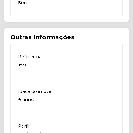
Sim
Outras Informações
Referência:
159
Idade do imóvel:
9 anos
Perfil: