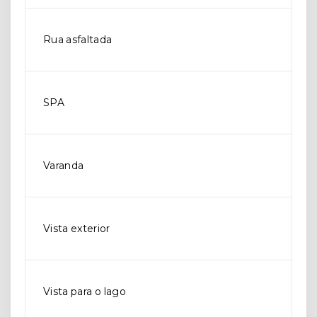
Rua asfaltada
SPA
Varanda
Vista exterior
Vista para o lago