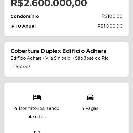
R$2.600.000,00
Condomínio
R$100,00
IPTU Anual
R$1.000,00
Cobertura Duplex Edifício Adhara
Edifício Adhara -
Vila Sinibaldi - São José do Rio
Preto/SP
4
Dormitórios, sendo
4 Vagas
4
suítes