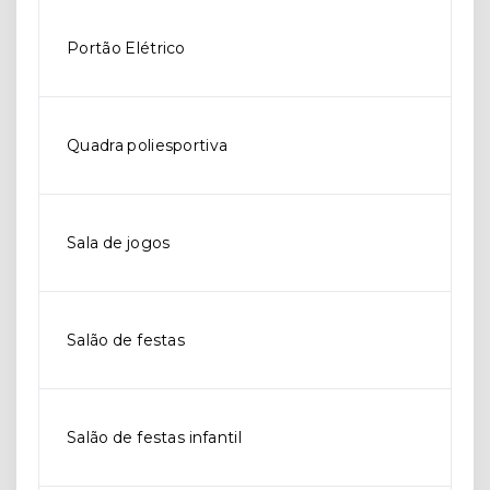
Portão Elétrico
Quadra poliesportiva
Sala de jogos
Salão de festas
Salão de festas infantil