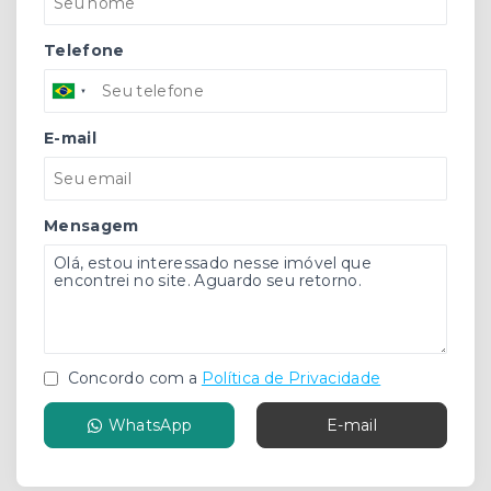
Telefone
E-mail
Mensagem
Concordo com a
Política de Privacidade
WhatsApp
E-mail