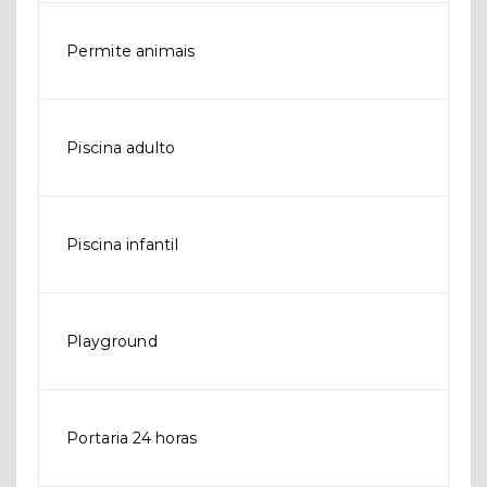
Permite animais
Piscina adulto
Piscina infantil
Playground
Portaria 24 horas