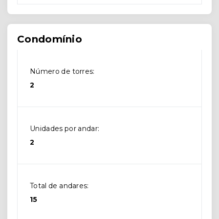
Condomínio
Número de torres:
2
Unidades por andar:
2
Total de andares:
15