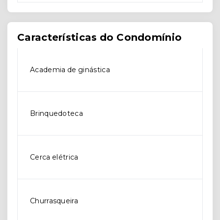
Características do Condomínio
Academia de ginástica
Brinquedoteca
Cerca elétrica
Churrasqueira