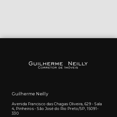
Guilherme Neilly
Avenida Francisco das Chagas Oliveira, 629 - Sala
4, Pinheiros - São José do Rio Preto/SP, 15091-
330