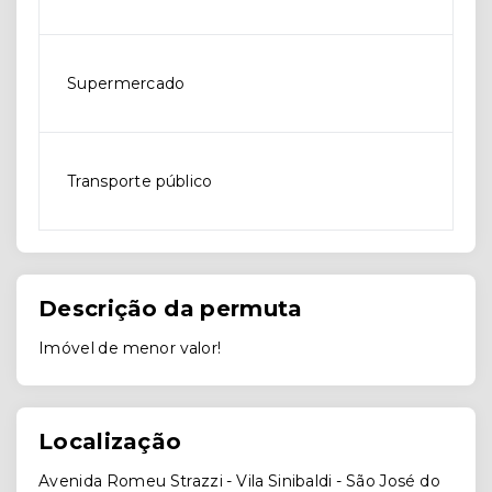
Supermercado
Transporte público
Descrição da permuta
Imóvel de menor valor!
Localização
Avenida Romeu Strazzi - Vila Sinibaldi - São José do