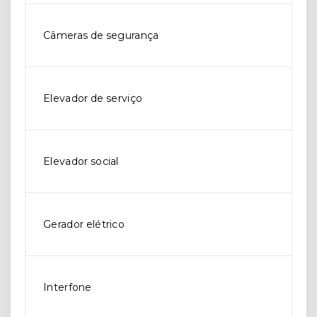
Câmeras de segurança
Elevador de serviço
Elevador social
Gerador elétrico
Interfone