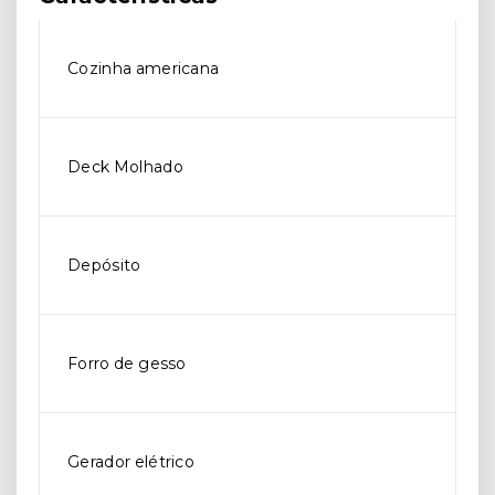
Cozinha americana
Deck Molhado
Depósito
Forro de gesso
Gerador elétrico