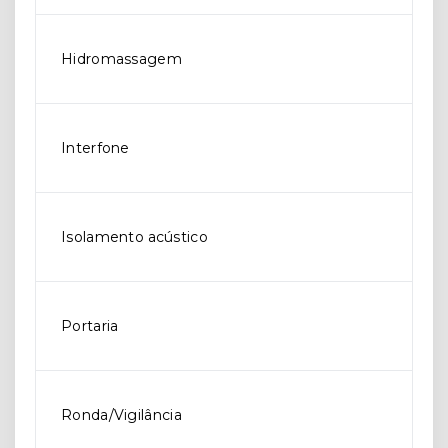
Hidromassagem
Interfone
Isolamento acústico
Portaria
Ronda/Vigilância