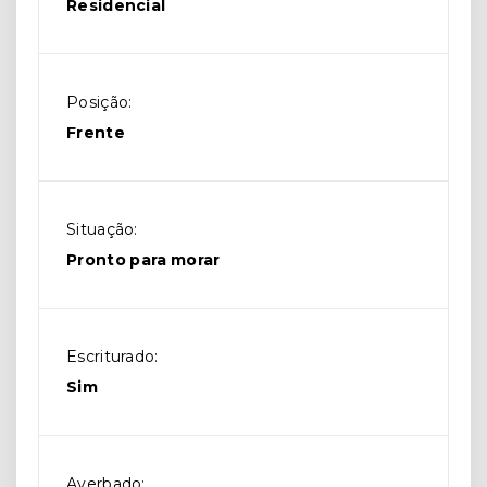
Residencial
Posição:
Frente
Situação:
Pronto para morar
Escriturado:
Sim
Averbado: