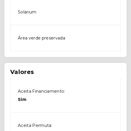
Solarium
Área verde preservada
Valores
Aceita Financiamento:
Sim
Aceita Permuta: