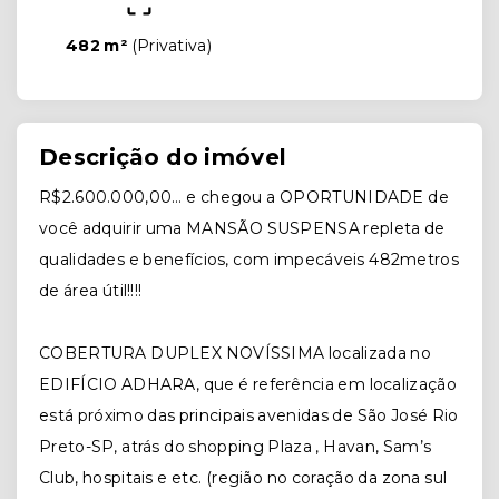
482 m²
(
Privativa
)
Descrição do imóvel
R$2.600.000,00… e chegou a OPORTUNIDADE de
você adquirir uma MANSÃO SUSPENSA repleta de
qualidades e benefícios, com impecáveis 482metros
de área útil!!!!
COBERTURA DUPLEX NOVÍSSIMA localizada no
EDIFÍCIO ADHARA, que é referência em localização
está próximo das principais avenidas de São José Rio
Preto-SP, atrás do shopping Plaza , Havan, Sam’s
Club, hospitais e etc. (região no coração da zona sul