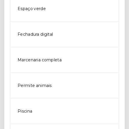
Espaço verde
Fechadura digital
Marcenaria completa
Permite animais
Piscina