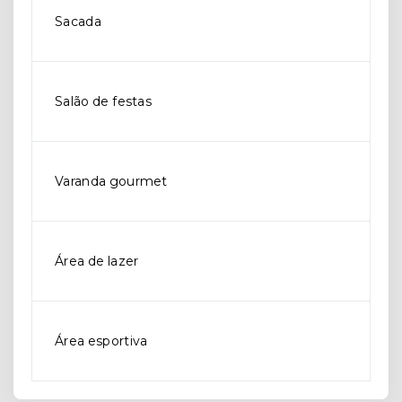
Sacada
Salão de festas
Varanda gourmet
Área de lazer
Área esportiva