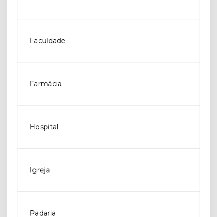
Faculdade
Farmácia
Hospital
Igreja
Padaria