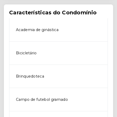
Características do Condomínio
Academia de ginástica
Bicicletário
Brinquedoteca
Campo de futebol gramado