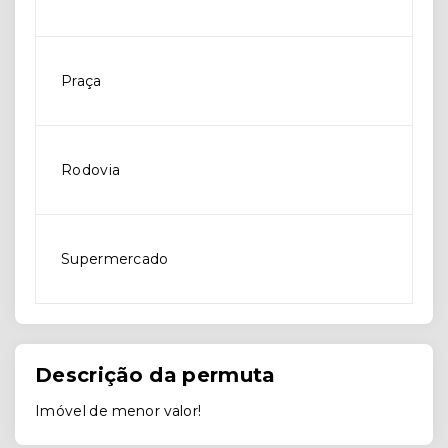
Praça
Rodovia
Supermercado
Descrição da permuta
Imóvel de menor valor!