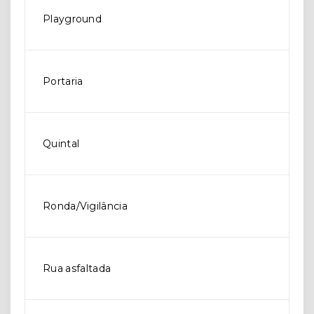
Playground
Portaria
Quintal
Ronda/Vigilância
Rua asfaltada