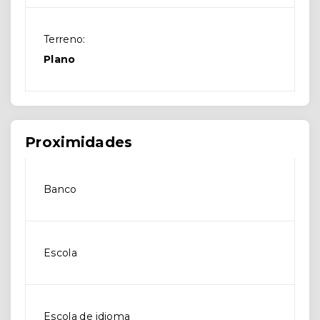
Terreno:
Plano
Proximidades
Banco
Escola
Escola de idioma