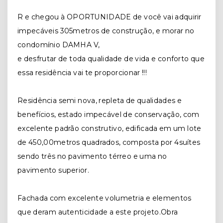
R e chegou à OPORTUNIDADE de você vai adquirir
impecáveis 305metros de construção, e morar no
condomínio DAMHA V,
e desfrutar de toda qualidade de vida e conforto que
essa residência vai te proporcionar !!!
Residência semi nova, repleta de qualidades e
benefícios, estado impecável de conservação, com
excelente padrão construtivo, edificada em um lote
de 450,00metros quadrados, composta por 4suítes
sendo três no pavimento térreo e uma no
pavimento superior.
Fachada com excelente volumetria e elementos
que deram autenticidade a este projeto.Obra