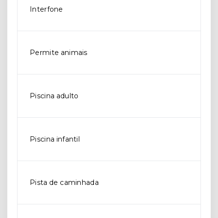
Interfone
Permite animais
Piscina adulto
Piscina infantil
Pista de caminhada