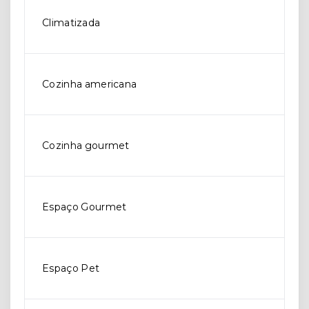
Climatizada
Cozinha americana
Cozinha gourmet
Espaço Gourmet
Espaço Pet