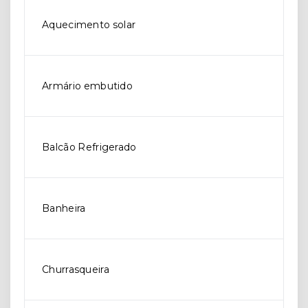
Aquecimento solar
Armário embutido
Balcão Refrigerado
Banheira
Churrasqueira