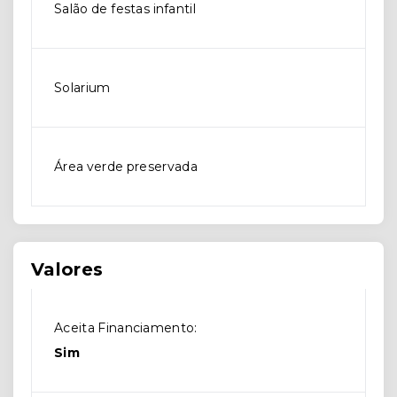
Salão de festas infantil
Solarium
Área verde preservada
Valores
Aceita Financiamento:
Sim