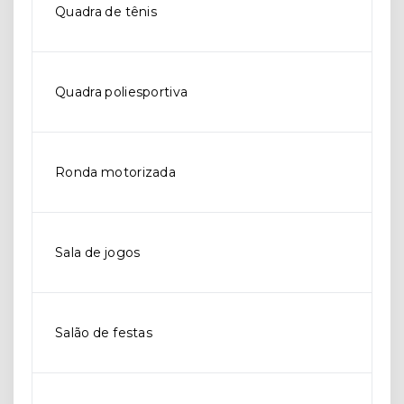
Quadra de tênis
Quadra poliesportiva
Ronda motorizada
Sala de jogos
Salão de festas