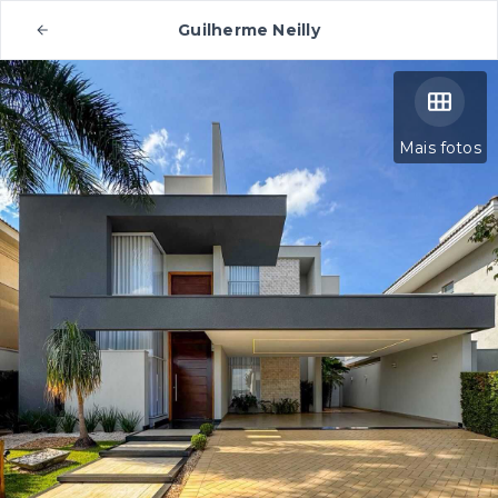
Guilherme Neilly
Mais fotos