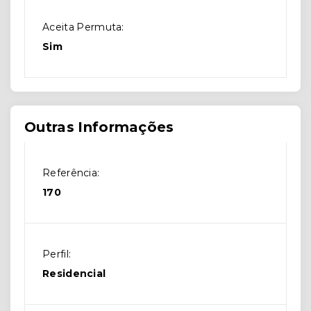
Aceita Permuta:
Sim
Outras Informações
Referência:
170
Perfil:
Residencial