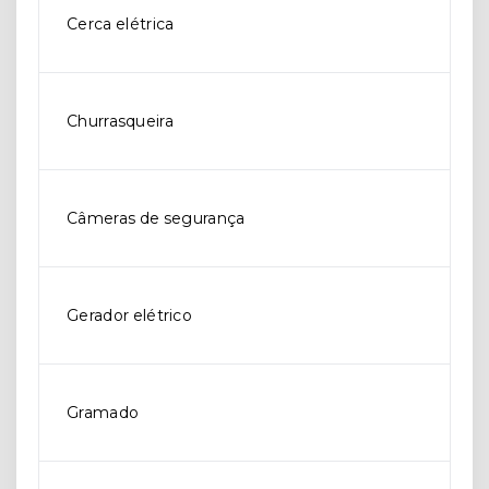
Cerca elétrica
Churrasqueira
Câmeras de segurança
Gerador elétrico
Gramado