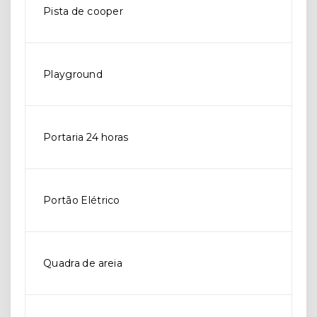
Pista de cooper
Playground
Portaria 24 horas
Portão Elétrico
Quadra de areia