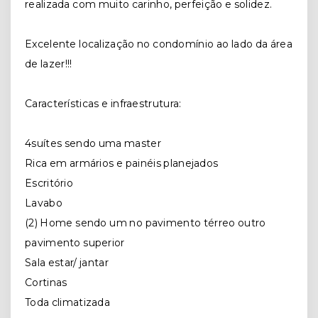
realizada com muito carinho, perfeição e solidez.
Excelente localização no condomínio ao lado da área
de lazer!!!
Características e infraestrutura:
4suítes sendo uma master
Rica em armários e painéis planejados
Escritório
Lavabo
(2) Home sendo um no pavimento térreo outro
pavimento superior
Sala estar/ jantar
Cortinas
Toda climatizada