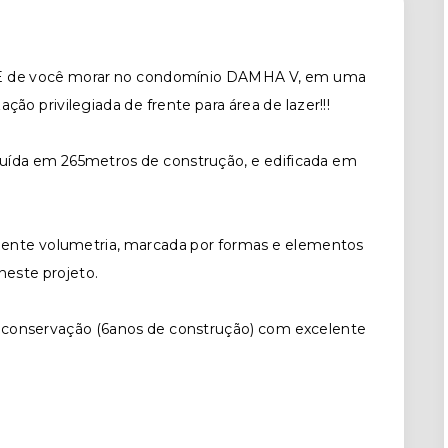
de você morar no condomínio DAMHA V, em uma
ção privilegiada de frente para área de lazer!!!
buída em 265metros de construção, e edificada em
ente volumetria, marcada por formas e elementos
neste projeto.
 conservação (6anos de construção) com excelente