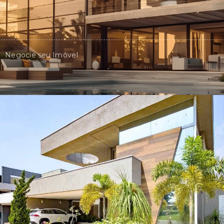
Negocie seu Imóvel