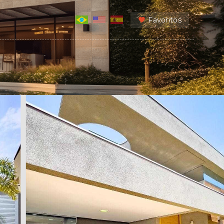
Favoritos