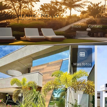
Início
Contato
Mais fotos