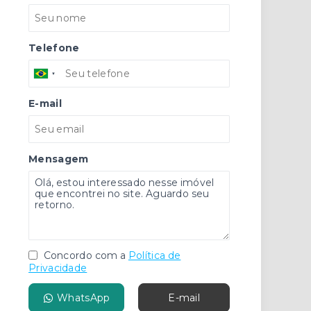
Telefone
E-mail
Mensagem
Concordo com a
Política de
Privacidade
WhatsApp
E-mail