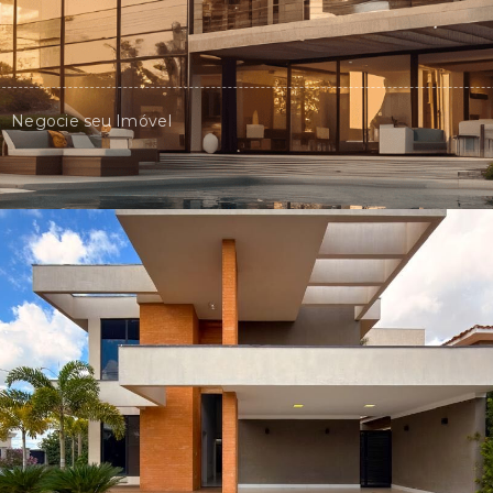
Negocie seu Imóvel