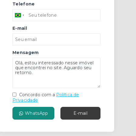
Telefone
E-mail
Mensagem
Concordo com a
Política de
Privacidade
WhatsApp
E-mail