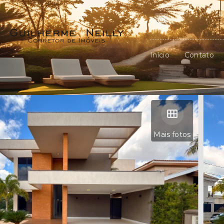
Início
Contato
Mais fotos