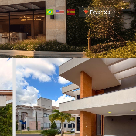
Favoritos