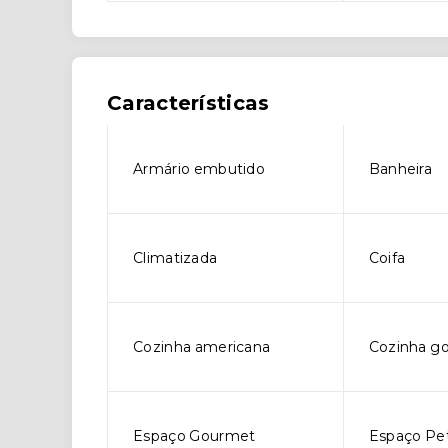
Características
Armário embutido
Banheira
Climatizada
Coifa
Cozinha americana
Cozinha g
Espaço Gourmet
Espaço Pe