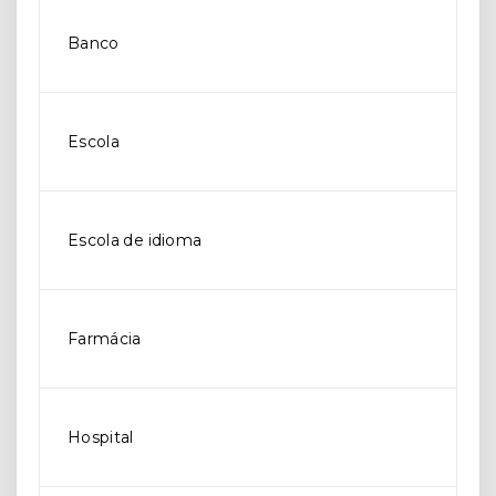
Banco
Escola
Escola de idioma
Farmácia
Hospital