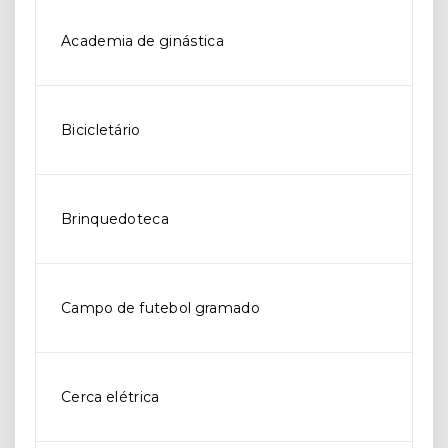
Academia de ginástica
Bicicletário
Brinquedoteca
Campo de futebol gramado
Cerca elétrica