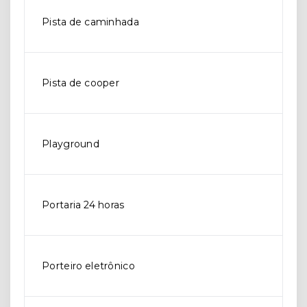
Pista de caminhada
Pista de cooper
Playground
Portaria 24 horas
Porteiro eletrônico