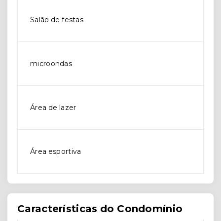
Salão de festas
microondas
Área de lazer
Área esportiva
Características do Condomínio