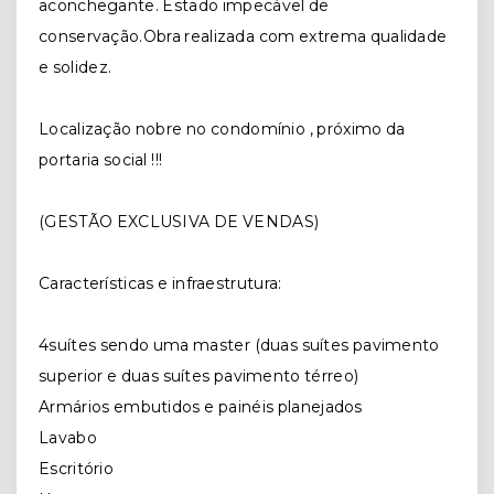
aconchegante. Estado impecável de
conservação.Obra realizada com extrema qualidade
e solidez.
Localização nobre no condomínio , próximo da
portaria social !!!
(GESTÃO EXCLUSIVA DE VENDAS)
Características e infraestrutura:
4suítes sendo uma master (duas suítes pavimento
superior e duas suítes pavimento térreo)
Armários embutidos e painéis planejados
Lavabo
Escritório