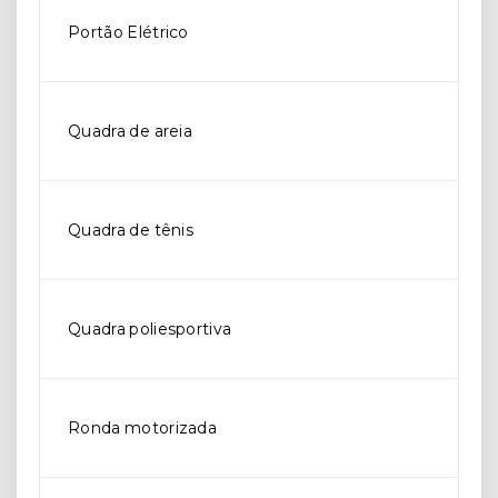
Portão Elétrico
Quadra de areia
Quadra de tênis
Quadra poliesportiva
Ronda motorizada