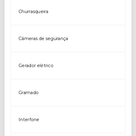
Churrasqueira
Câmeras de segurança
Gerador elétrico
Gramado
Interfone