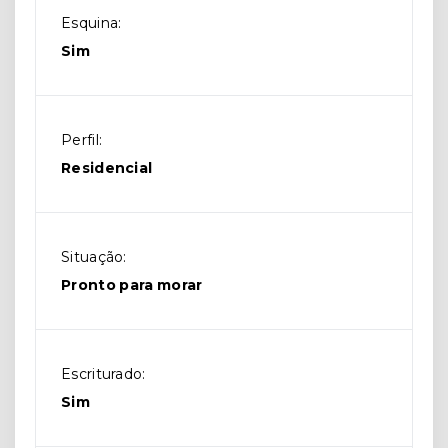
Esquina:
Sim
Perfil:
Residencial
Situação:
Pronto para morar
Escriturado:
Sim