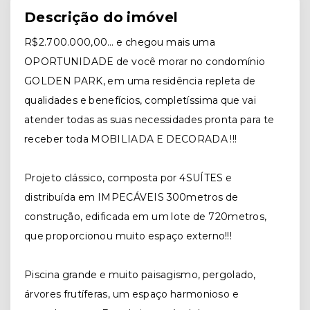
Descrição do imóvel
R$2.700.000,00… e chegou mais uma
OPORTUNIDADE de você morar no condomínio
GOLDEN PARK, em uma residência repleta de
qualidades e benefícios, completíssima que vai
atender todas as suas necessidades pronta para te
receber toda MOBILIADA E DECORADA !!!
Projeto clássico, composta por 4SUÍTES e
distribuída em IMPECÁVEIS 300metros de
construção, edificada em um lote de 720metros,
que proporcionou muito espaço externo!!!
Piscina grande e muito paisagismo, pergolado,
árvores frutíferas, um espaço harmonioso e