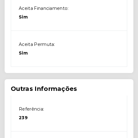
Aceita Financiamento:
Sim
Aceita Permuta:
Sim
Outras Informações
Referência:
239