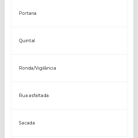
Portaria
Quintal
Ronda/Vigilância
Rua asfaltada
Sacada