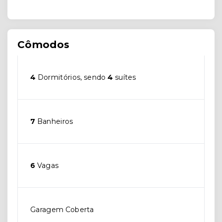
Cômodos
4
Dormitórios, sendo
4
suítes
7
Banheiros
6
Vagas
Garagem Coberta