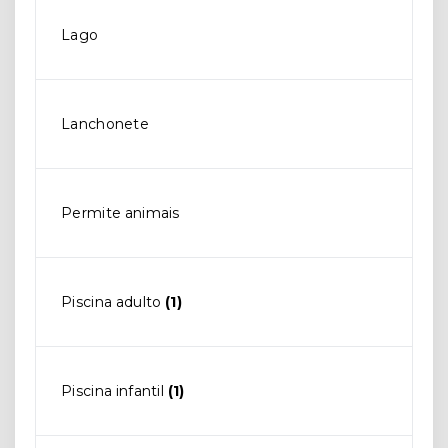
Lago
Lanchonete
Permite animais
Piscina adulto
(1)
Piscina infantil
(1)