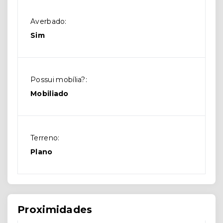
Averbado:
Sim
Possui mobília?:
Mobiliado
Terreno:
Plano
Proximidades