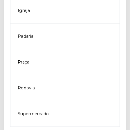
Igreja
Padaria
Praça
Rodovia
Supermercado