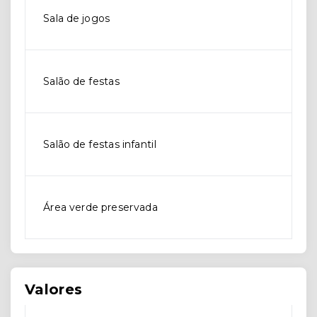
Sala de jogos
Salão de festas
Salão de festas infantil
Área verde preservada
Valores