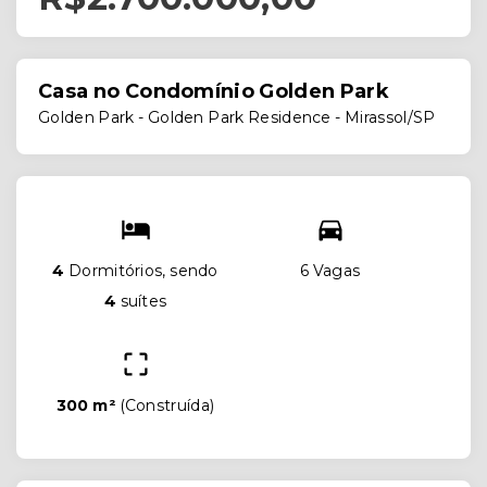
Casa no Condomínio Golden Park
Golden Park -
Golden Park Residence - Mirassol/SP
4
Dormitórios, sendo
6 Vagas
4
suítes
300 m²
(
Construída
)