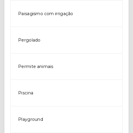
Paisagismo com irrigação
Pergolado
Permite animais
Piscina
Playground