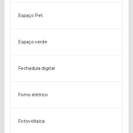
Espaço Pet
Espaço verde
Fechadura digital
Forno elétrico
Fotovoltaica