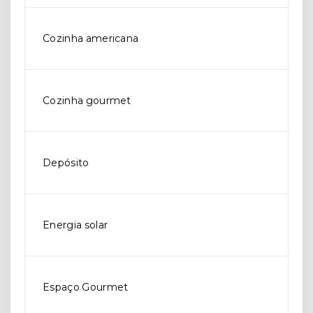
Cozinha americana
Cozinha gourmet
Depósito
Energia solar
Espaço Gourmet