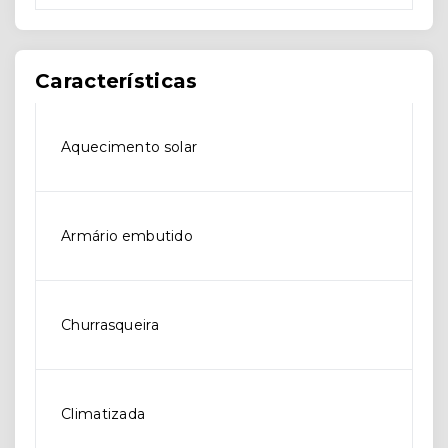
Características
Aquecimento solar
Armário embutido
Churrasqueira
Climatizada