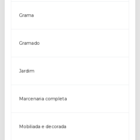
Grama
Gramado
Jardim
Marcenaria completa
Mobiliada e decorada