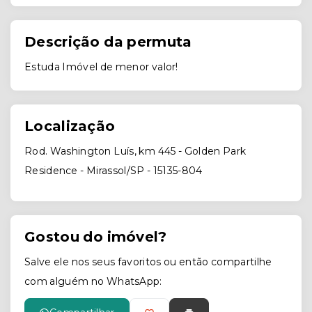
Descrição da permuta
Estuda Imóvel de menor valor!
Localização
Rod. Washington Luís, km 445 - Golden Park
Residence - Mirassol/SP
- 15135-804
Gostou do imóvel?
Salve ele nos seus favoritos ou então compartilhe
com alguém no WhatsApp: