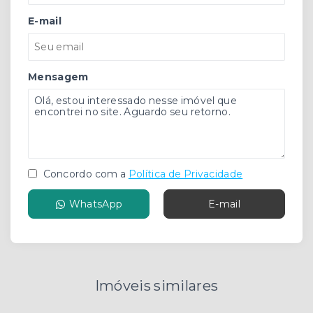
E-mail
Mensagem
Concordo com a
Política de Privacidade
WhatsApp
E-mail
Imóveis similares