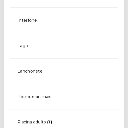
Interfone
Lago
Lanchonete
Permite animais
Piscina adulto
(1)