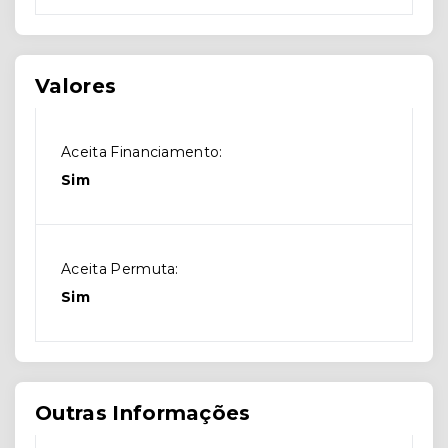
Valores
Aceita Financiamento:
Sim
Aceita Permuta:
Sim
Outras Informações