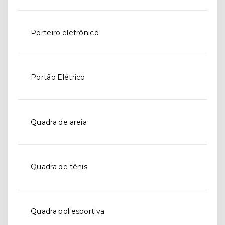
Porteiro eletrônico
Portão Elétrico
Quadra de areia
Quadra de tênis
Quadra poliesportiva