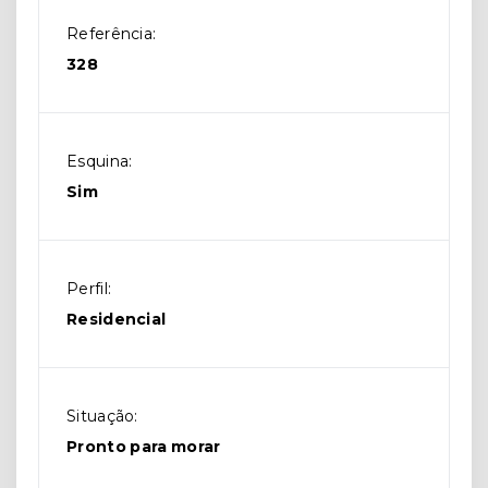
Referência:
328
Esquina:
Sim
Perfil:
Residencial
Situação:
Pronto para morar