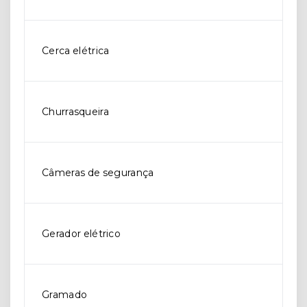
Cerca elétrica
Churrasqueira
Câmeras de segurança
Gerador elétrico
Gramado