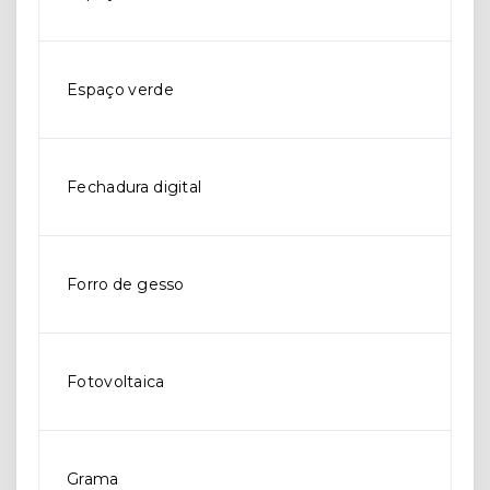
Espaço verde
Fechadura digital
Forro de gesso
Fotovoltaica
Grama