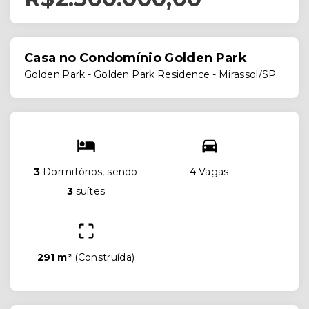
Casa no Condomínio Golden Park
Golden Park -
Golden Park Residence - Mirassol/SP
3
Dormitórios, sendo
4 Vagas
3
suítes
291 m²
(
Construída
)