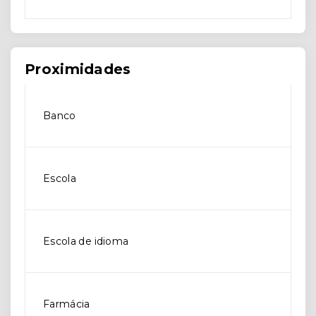
Proximidades
Banco
Escola
Escola de idioma
Farmácia