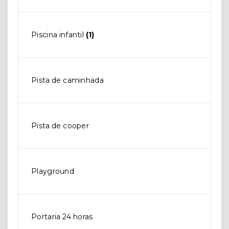
Piscina infantil
(1)
Pista de caminhada
Pista de cooper
Playground
Portaria 24 horas