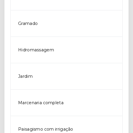
Gramado
Hidromassagem
Jardim
Marcenaria completa
Paisagismo com irrigação