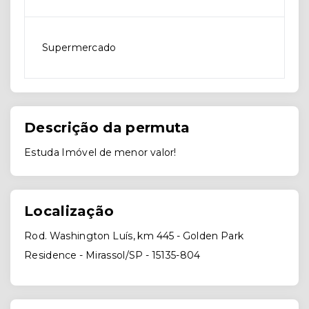
Supermercado
Descrição da permuta
Estuda Imóvel de menor valor!
Localização
Rod. Washington Luís, km 445 - Golden Park
Residence - Mirassol/SP
- 15135-804