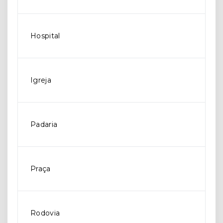
Hospital
Igreja
Padaria
Praça
Rodovia