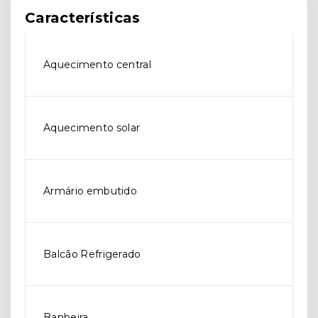
Características
Aquecimento central
Aquecimento solar
Armário embutido
Balcão Refrigerado
Banheira