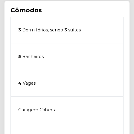
Cômodos
3
Dormitórios, sendo
3
suítes
5
Banheiros
4
Vagas
Garagem Coberta