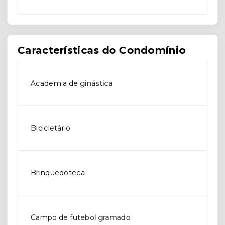
Características do Condomínio
Academia de ginástica
Bicicletário
Brinquedoteca
Campo de futebol gramado