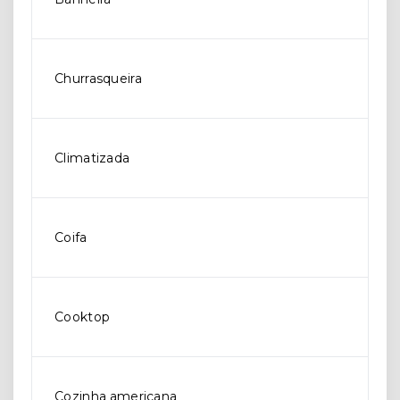
Churrasqueira
Climatizada
Coifa
Cooktop
Cozinha americana