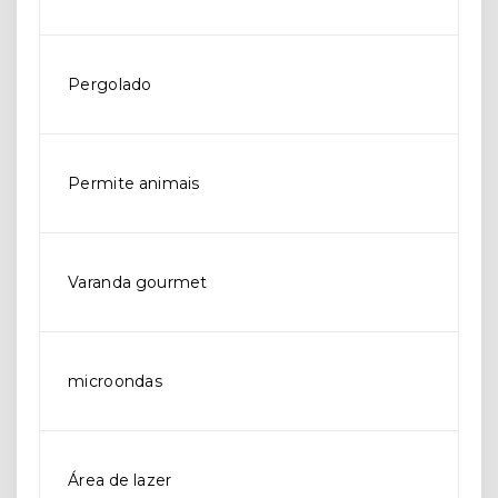
Pergolado
Permite animais
Varanda gourmet
microondas
Área de lazer