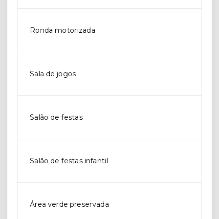
Ronda motorizada
Sala de jogos
Salão de festas
Salão de festas infantil
Área verde preservada