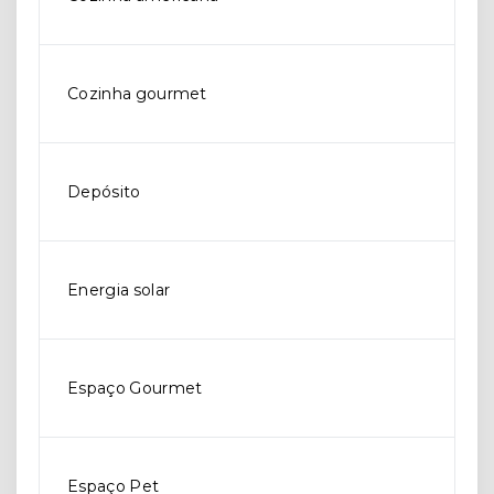
Cozinha gourmet
Depósito
Energia solar
Espaço Gourmet
Espaço Pet