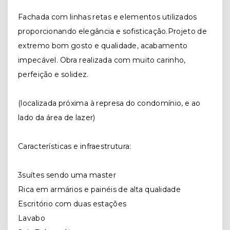
Fachada com linhas retas e elementos utilizados
proporcionando elegância e sofisticação.Projeto de
extremo bom gosto e qualidade, acabamento
impecável. Obra realizada com muito carinho,
perfeição e solidez.
(localizada próxima à represa do condomínio, e ao
lado da área de lazer)
Características e infraestrutura:
3suítes sendo uma master
Rica em armários e painéis de alta qualidade
Escritório com duas estações
Lavabo