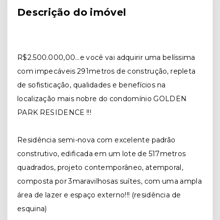
Descrição do imóvel
R$2.500.000,00…e você vai adquirir uma belíssima
com impecáveis 291metros de construção, repleta
de sofisticação, qualidades e benefícios na
localização mais nobre do condomínio GOLDEN
PARK RESIDENCE !!!
Residência semi-nova com excelente padrão
construtivo, edificada em um lote de 517metros
quadrados, projeto contemporâneo, atemporal,
composta por 3maravilhosas suítes, com uma ampla
área de lazer e espaço externo!!! (residência de
esquina)