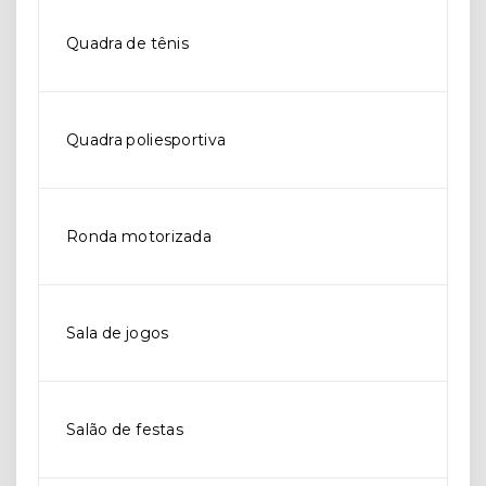
Quadra de tênis
Quadra poliesportiva
Ronda motorizada
Sala de jogos
Salão de festas