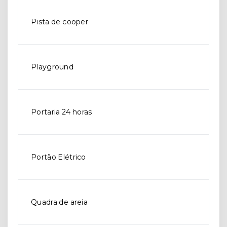
Pista de cooper
Playground
Portaria 24 horas
Portão Elétrico
Quadra de areia