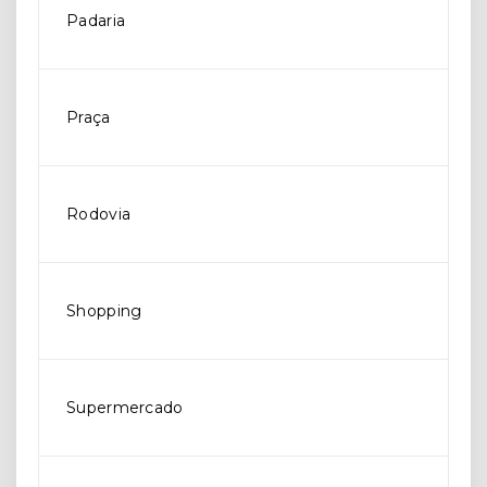
Padaria
Praça
Rodovia
Shopping
Supermercado