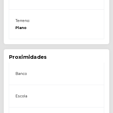
Terreno:
Plano
Proximidades
Banco
Escola