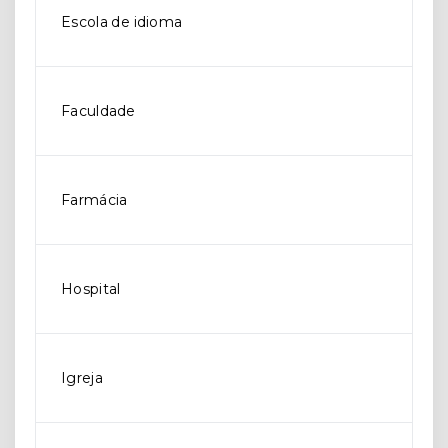
Escola de idioma
Faculdade
Farmácia
Hospital
Igreja