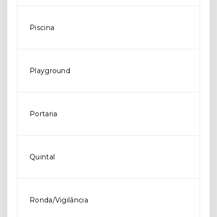
Piscina
Playground
Portaria
Quintal
Ronda/Vigilância