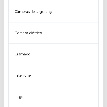
Câmeras de segurança
Gerador elétrico
Gramado
Interfone
Lago