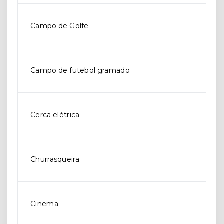
Campo de Golfe
Campo de futebol gramado
Cerca elétrica
Churrasqueira
Cinema