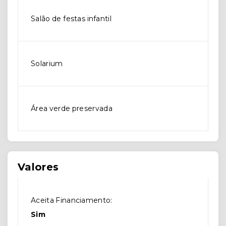
Salão de festas infantil
Solarium
Área verde preservada
Valores
Aceita Financiamento:
Sim