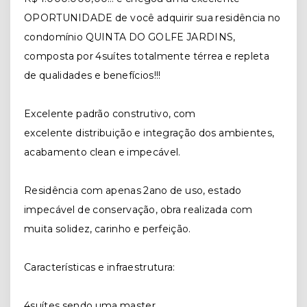
OPORTUNIDADE de você adquirir sua residência no
condomínio QUINTA DO GOLFE JARDINS,
composta por 4suítes totalmente térrea e repleta
de qualidades e benefícios!!!
Excelente padrão construtivo, com
excelente distribuição e integração dos ambientes,
acabamento clean e impecável.
Residência com apenas 2ano de uso, estado
impecável de conservação, obra realizada com
muita solidez, carinho e perfeição.
Características e infraestrutura:
4suítes sendo uma master