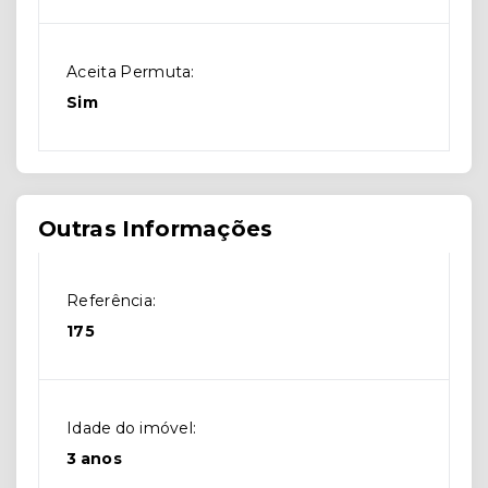
Aceita Permuta:
Sim
Outras Informações
Referência:
175
Idade do imóvel:
3 anos