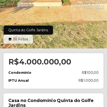
Quinta do Golfe Jardins
30
Fotos
R$4.000.000,00
Condomínio
R$100,00
IPTU Anual
R$1.000,00
Casa no Condomínio Quinta do Golfe
Jardins