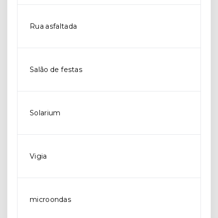
Rua asfaltada
Salão de festas
Solarium
Vigia
microondas