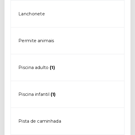
Lanchonete
Permite animais
Piscina adulto
(1)
Piscina infantil
(1)
Pista de caminhada