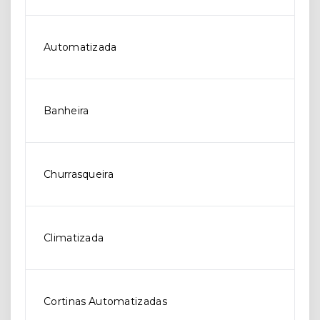
Automatizada
Banheira
Churrasqueira
Climatizada
Cortinas Automatizadas