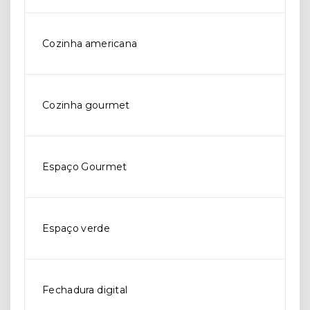
Cozinha americana
Cozinha gourmet
Espaço Gourmet
Espaço verde
Fechadura digital