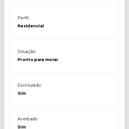
Perfil:
Residencial
Situação:
Pronto para morar
Escriturado:
Sim
Averbado:
Sim