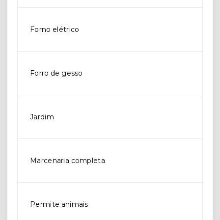
Forno elétrico
Forro de gesso
Jardim
Marcenaria completa
Permite animais