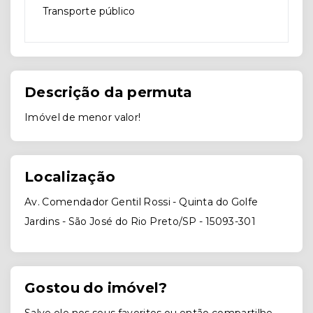
Transporte público
Descrição da permuta
Imóvel de menor valor!
Localização
Av. Comendador Gentil Rossi - Quinta do Golfe
Jardins - São José do Rio Preto/SP
- 15093-301
Gostou do imóvel?