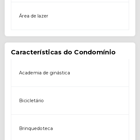
Área de lazer
Características do Condomínio
Academia de ginástica
Bicicletário
Brinquedoteca