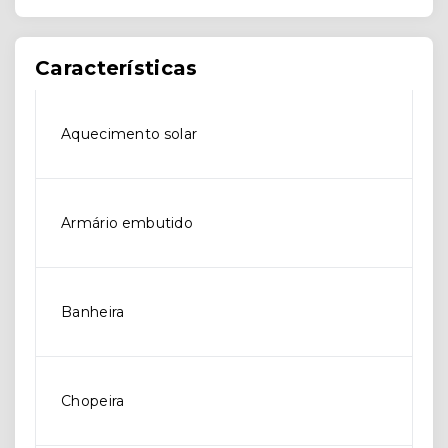
Características
Aquecimento solar
Armário embutido
Banheira
Chopeira