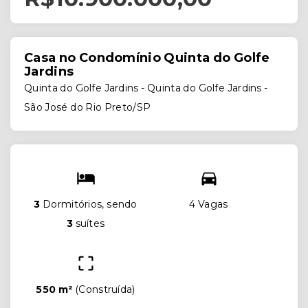
Casa no Condomínio Quinta do Golfe
Jardins
Quinta do Golfe Jardins -
Quinta do Golfe Jardins -
São José do Rio Preto/SP
3
Dormitórios, sendo
4 Vagas
3
suítes
550 m²
(
Construída
)