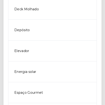
Deck Molhado
Depósito
Elevador
Energia solar
Espaço Gourmet