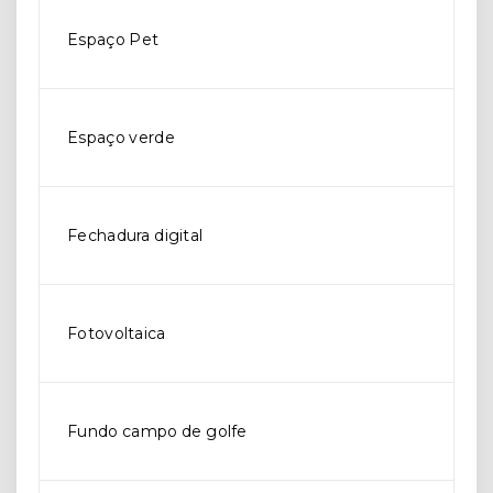
Espaço Pet
Espaço verde
Fechadura digital
Fotovoltaica
Fundo campo de golfe