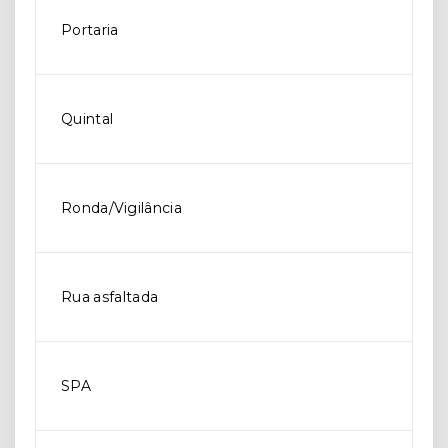
Portaria
Quintal
Ronda/Vigilância
Rua asfaltada
SPA