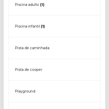
Piscina adulto
(1)
Piscina infantil
(1)
Pista de caminhada
Pista de cooper
Playground