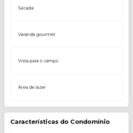
Sacada
Varanda gourmet
Vista para o campo
Área de lazer
Características do Condomínio