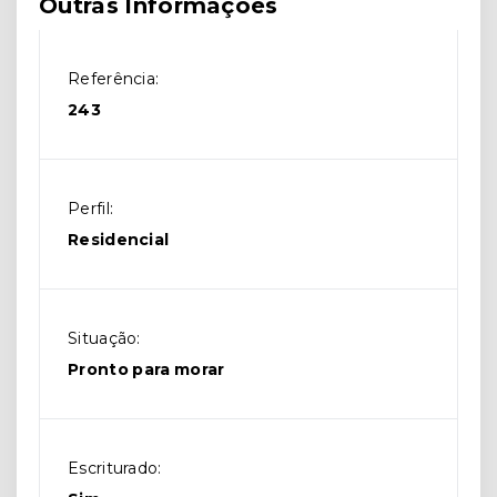
Outras Informações
Referência:
243
Perfil:
Residencial
Situação:
Pronto para morar
Escriturado: