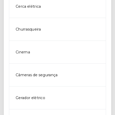
Cerca elétrica
Churrasqueira
Cinema
Câmeras de segurança
Gerador elétrico