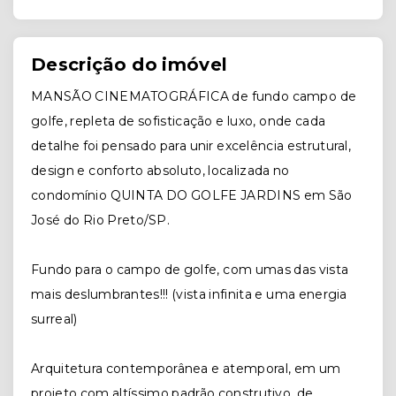
Descrição do imóvel
MANSÃO CINEMATOGRÁFICA de fundo campo de
golfe, repleta de sofisticação e luxo, onde cada
detalhe foi pensado para unir excelência estrutural,
design e conforto absoluto, localizada no
condomínio QUINTA DO GOLFE JARDINS em São
José do Rio Preto/SP.
Fundo para o campo de golfe, com umas das vista
mais deslumbrantes!!! (vista infinita e uma energia
surreal)
Arquitetura contemporânea e atemporal, em um
projeto com altíssimo padrão construtivo, de