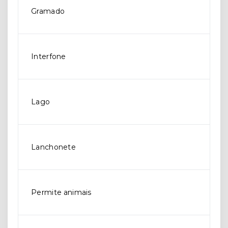
Gramado
Interfone
Lago
Lanchonete
Permite animais