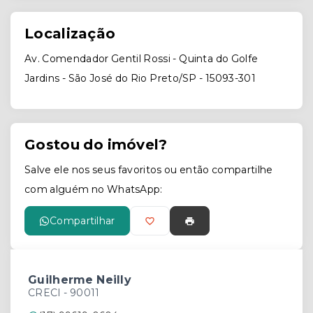
Localização
Av. Comendador Gentil Rossi - Quinta do Golfe
Jardins - São José do Rio Preto/SP
- 15093-301
Gostou do imóvel?
Salve ele nos seus favoritos ou então compartilhe
com alguém no WhatsApp:
Compartilhar
Guilherme Neilly
CRECI -
90011