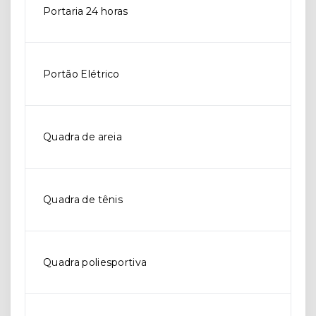
Portaria 24 horas
Portão Elétrico
Quadra de areia
Quadra de tênis
Quadra poliesportiva