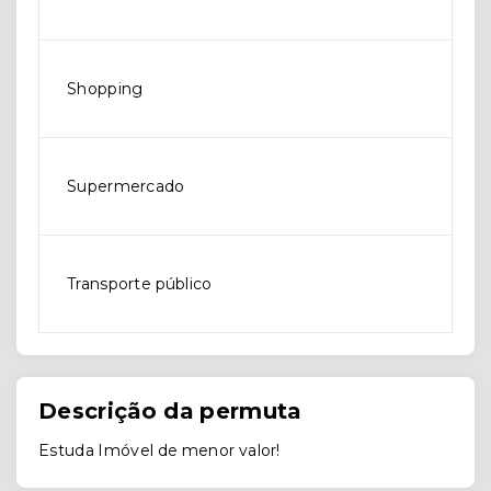
Shopping
Supermercado
Transporte público
Descrição da permuta
Estuda Imóvel de menor valor!