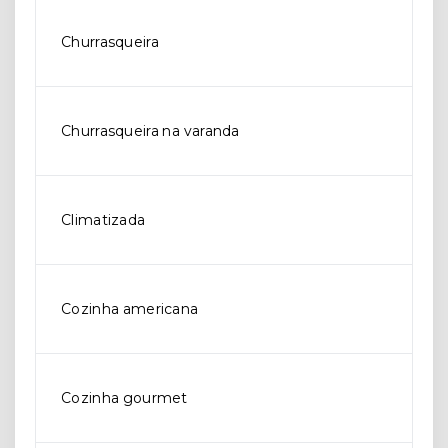
Churrasqueira
Churrasqueira na varanda
Climatizada
Cozinha americana
Cozinha gourmet