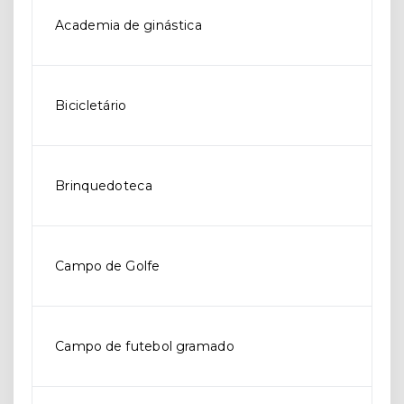
Academia de ginástica
Bicicletário
Brinquedoteca
Campo de Golfe
Campo de futebol gramado