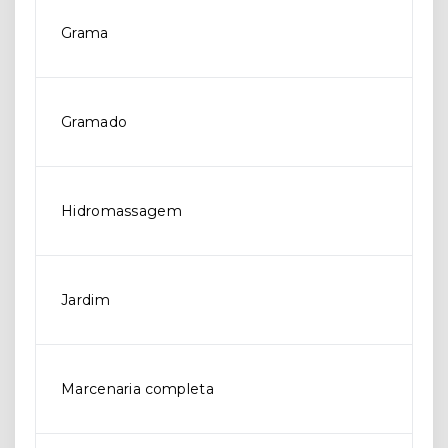
Grama
Gramado
Hidromassagem
Jardim
Marcenaria completa