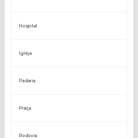
Hospital
Igreja
Padaria
Praça
Rodovia