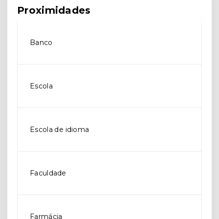
Proximidades
Banco
Escola
Escola de idioma
Faculdade
Farmácia