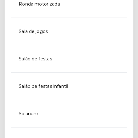
Ronda motorizada
Sala de jogos
Salão de festas
Salão de festas infantil
Solarium