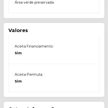
Área verde preservada
Valores
Aceita Financiamento:
Sim
Aceita Permuta:
Sim