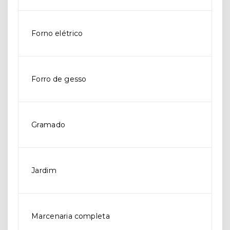
Forno elétrico
Forro de gesso
Gramado
Jardim
Marcenaria completa