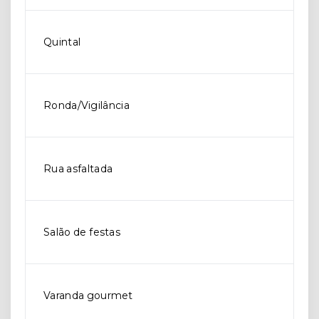
Quintal
Ronda/Vigilância
Rua asfaltada
Salão de festas
Varanda gourmet