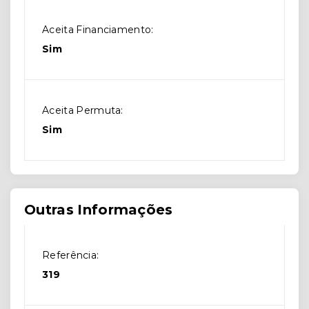
Aceita Financiamento:
Sim
Aceita Permuta:
Sim
Outras Informações
Referência:
319