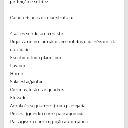
perfeição e solidez.
Características e infraestrutura:
4suítes sendo uma master
Riquíssimo em armários embutidos e painéis de alta
qualidade
Escritório todo planejado
Lavabo
Home
Sala estar/jantar
Cortinas, lustres e quadros
Elevador
Ampla área gourmet (toda planejada)
Piscina (grande) com spa e aquecida
Paisagismo com irrigação automática