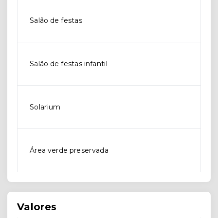
Salão de festas
Salão de festas infantil
Solarium
Área verde preservada
Valores