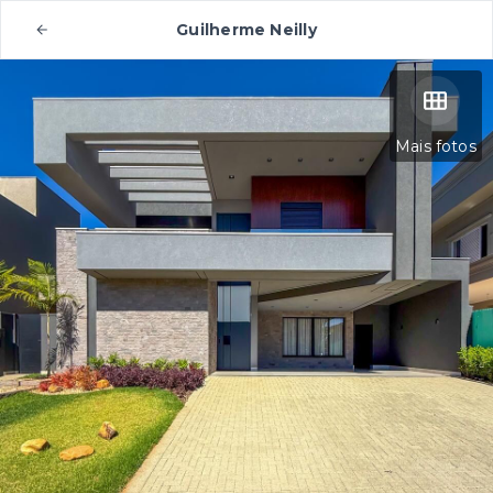
Guilherme Neilly
Mais fotos