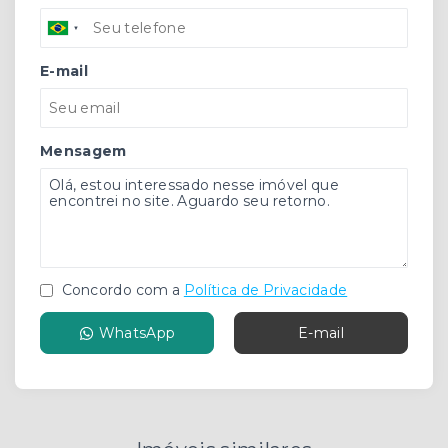
E-mail
Mensagem
Concordo com a
Política de Privacidade
WhatsApp
E-mail