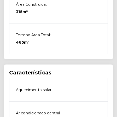
Área Construída:
315m²
Terreno Área Total:
465m²
Características
Aquecimento solar
Ar condicionado central