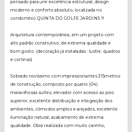
pensado para unir excelência estrutural, design
moderno e conforto absoluto, localizada no
condomínio QUINTA DO GOLFE JARDINS !!!
Arquitetura contemporânea, em um projeto com
alto padrão construtivo, de extrema qualidade e
bom gosto. (decoração já instaladas : lustre; quadros
e cortinas)
Sobrado novíssimo com impressionantes 315metros
de construção, composto por quatro (04)
maravilhosas suítes, elevador com acesso ao piso
superior, excelente distribuição e integração dos
ambientes, cômodos amplos e arejados, excelente
iluminação natural, acabamento de extrema
qualidade. Obra realizada com muito carinho,