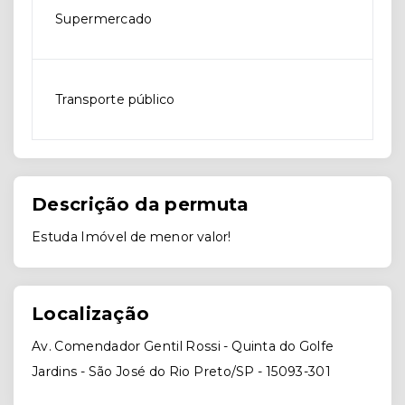
Supermercado
Transporte público
Descrição da permuta
Estuda Imóvel de menor valor!
Localização
Av. Comendador Gentil Rossi - Quinta do Golfe
Jardins - São José do Rio Preto/SP
- 15093-301