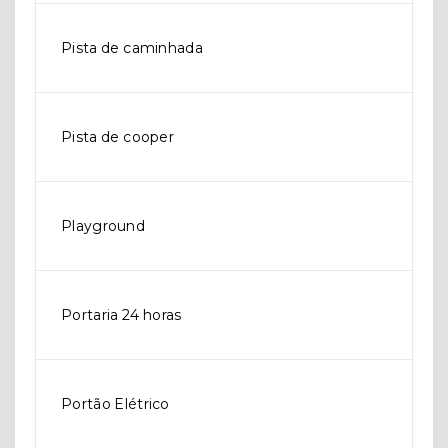
Pista de caminhada
Pista de cooper
Playground
Portaria 24 horas
Portão Elétrico