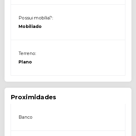
Possui mobília?:
Mobiliado
Terreno:
Plano
Proximidades
Banco