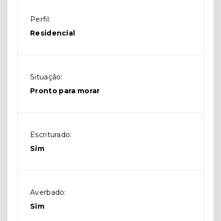
Perfil:
Residencial
Situação:
Pronto para morar
Escriturado:
Sim
Averbado:
Sim