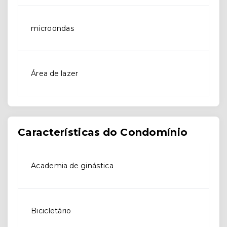
microondas
Área de lazer
Características do Condomínio
Academia de ginástica
Bicicletário