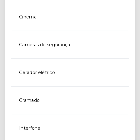
Cinema
Câmeras de segurança
Gerador elétrico
Gramado
Interfone