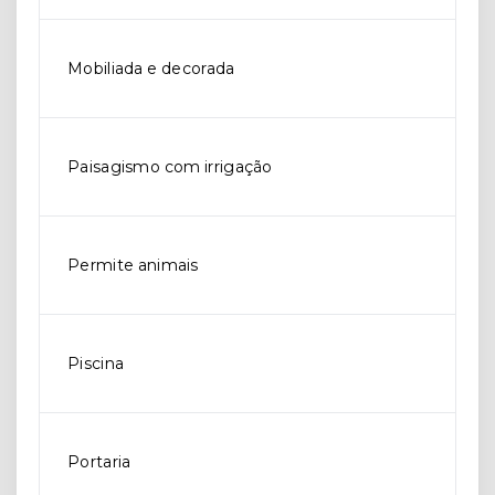
Mobiliada e decorada
Paisagismo com irrigação
Permite animais
Piscina
Portaria