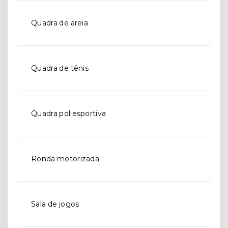
Quadra de areia
Quadra de tênis
Quadra poliesportiva
Ronda motorizada
Sala de jogos