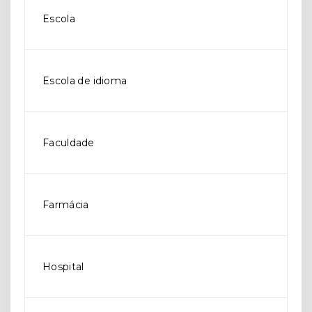
Escola
Escola de idioma
Faculdade
Farmácia
Hospital