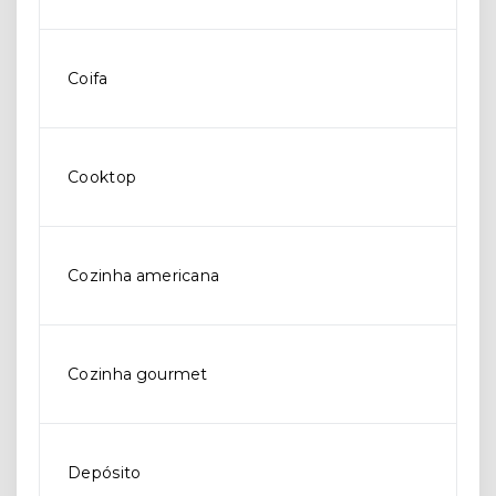
Coifa
Cooktop
Cozinha americana
Cozinha gourmet
Depósito