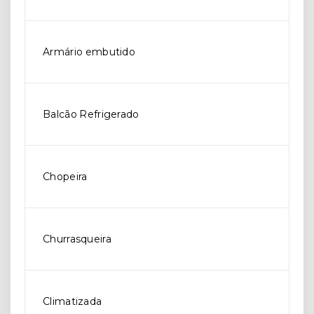
Armário embutido
Balcão Refrigerado
Chopeira
Churrasqueira
Climatizada