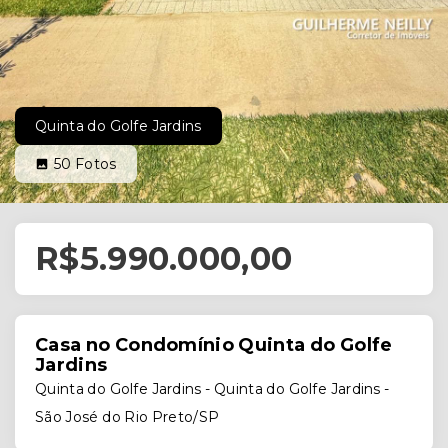
Quinta do Golfe Jardins
50
Fotos
R$5.990.000,00
Casa no Condomínio Quinta do Golfe
Jardins
Quinta do Golfe Jardins -
Quinta do Golfe Jardins -
São José do Rio Preto/SP