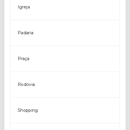
Igreja
Padaria
Praça
Rodovia
Shopping