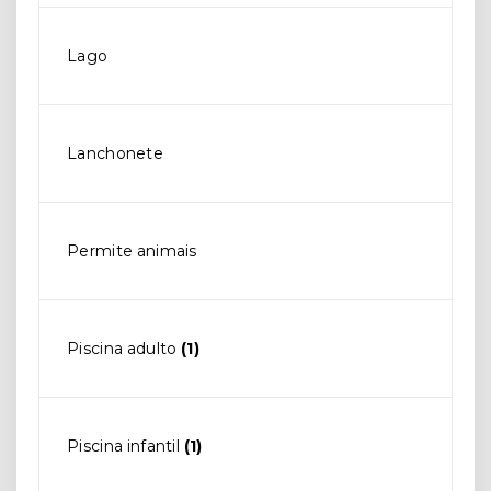
Lago
Lanchonete
Permite animais
Piscina adulto
(1)
Piscina infantil
(1)