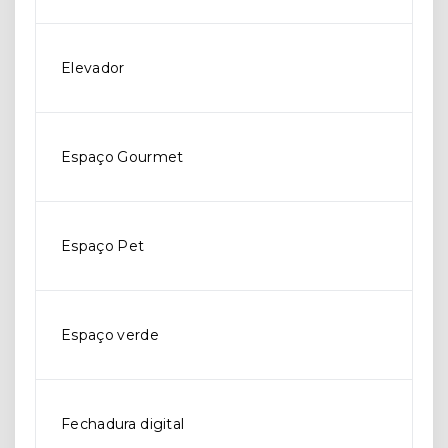
Elevador
Espaço Gourmet
Espaço Pet
Espaço verde
Fechadura digital