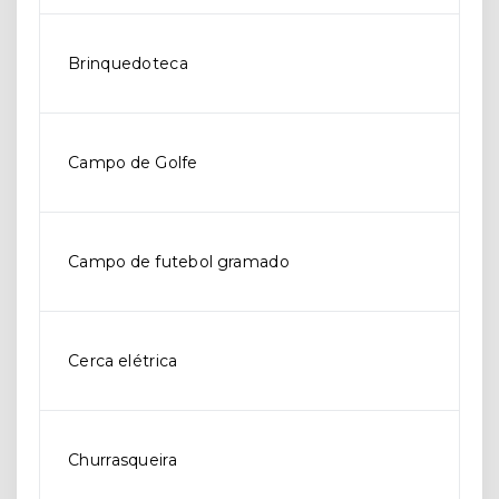
Brinquedoteca
Campo de Golfe
Campo de futebol gramado
Cerca elétrica
Churrasqueira