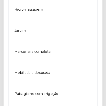
Hidromassagem
Jardim
Marcenaria completa
Mobiliada e decorada
Paisagismo com irrigação