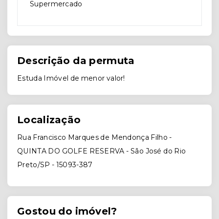
Supermercado
Descrição da permuta
Estuda Imóvel de menor valor!
Localização
Rua Francisco Marques de Mendonça Filho -
QUINTA DO GOLFE RESERVA - São José do Rio
Preto/SP
- 15093-387
Gostou do imóvel?