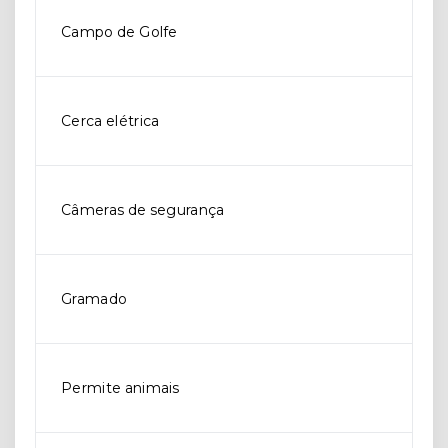
Campo de Golfe
Cerca elétrica
Câmeras de segurança
Gramado
Permite animais