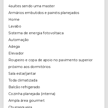
4suítes sendo uma master
Armários embutidos e painéis planejados
Home
Lavabo
Sistema de energia fotovoltaica
Automação
Adega
Elevador
Roupeiro e copa de apoio no pavimento superior
próximo aos dormitórios
Sala estar/jantar
Toda climatizada
Balcão refrigerado
Cozinha planejada (interna)
Ampla área gourmet
Churrasqueira