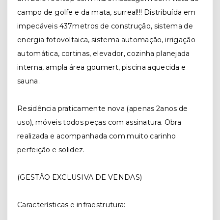
campo de golfe e da mata, surreal!!! Distribuída em
impecáveis 437metros de construção, sistema de
energia fotovoltaica, sistema automação, irrigação
automática, cortinas, elevador, cozinha planejada
interna, ampla área goumert, piscina aquecida e
sauna.
Residência praticamente nova (apenas 2anos de
uso), móveis todos peças com assinatura. Obra
realizada e acompanhada com muito carinho
perfeição e solidez.
(GESTÃO EXCLUSIVA DE VENDAS)
Características e infraestrutura: