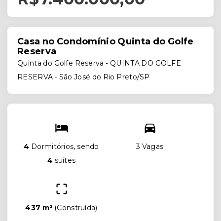
Casa no Condomínio Quinta do Golfe
Reserva
Quinta do Golfe Reserva -
QUINTA DO GOLFE
RESERVA - São José do Rio Preto/SP
4
Dormitórios, sendo
3 Vagas
4
suítes
437 m²
(
Construída
)