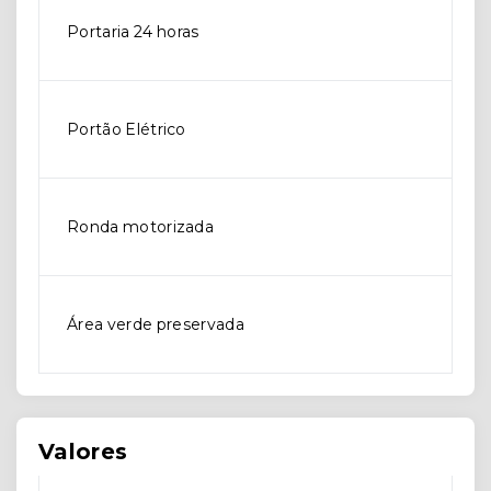
Portaria 24 horas
Portão Elétrico
Ronda motorizada
Área verde preservada
Valores