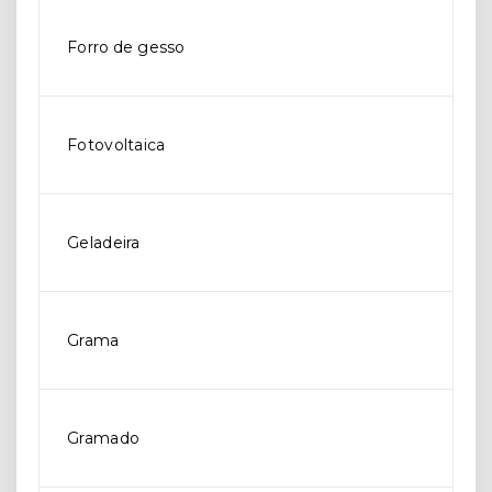
Forro de gesso
Fotovoltaica
Geladeira
Grama
Gramado