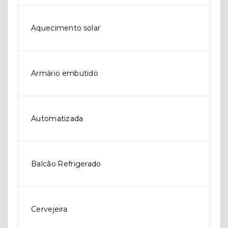
Aquecimento solar
Armário embutido
Automatizada
Balcão Refrigerado
Cervejeira