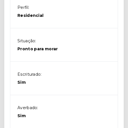
Perfil:
Residencial
Situação:
Pronto para morar
Escriturado:
Sim
Averbado:
Sim