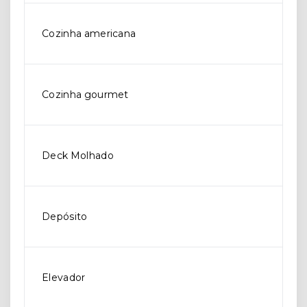
Cozinha americana
Cozinha gourmet
Deck Molhado
Depósito
Elevador