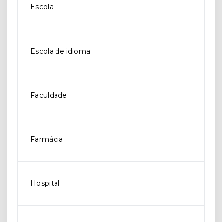
Escola
Escola de idioma
Faculdade
Farmácia
Hospital