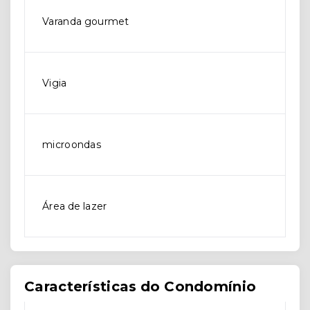
Varanda gourmet
Vigia
microondas
Área de lazer
Características do Condomínio