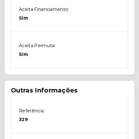
Aceita Financiamento:
Sim
Aceita Permuta:
Sim
Outras Informações
Referência:
329