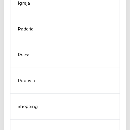
Igreja
Padaria
Praça
Rodovia
Shopping