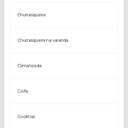
Churrasqueira
Churrasqueira na varanda
Climatizada
Coifa
Cooktop