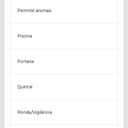
Permite animais
Piscina
Portaria
Quintal
Ronda/Vigilância