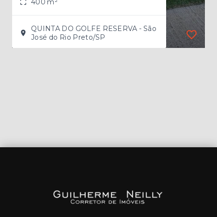
400 m²
QUINTA DO GOLFE RESERVA - São
José do Rio Preto/SP