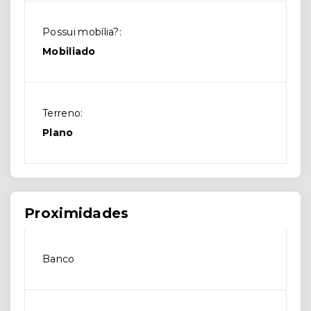
Possui mobília?:
Mobiliado
Terreno:
Plano
Proximidades
Banco