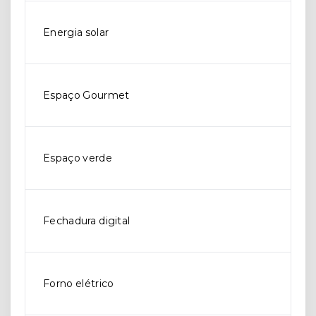
Energia solar
Espaço Gourmet
Espaço verde
Fechadura digital
Forno elétrico