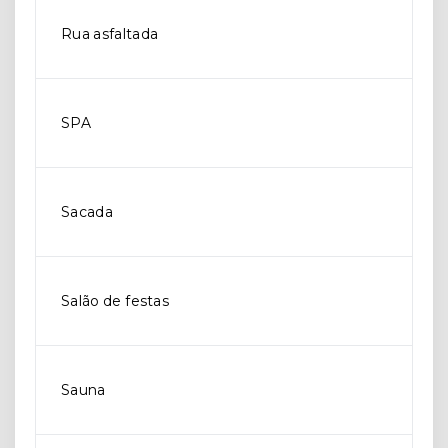
Rua asfaltada
SPA
Sacada
Salão de festas
Sauna