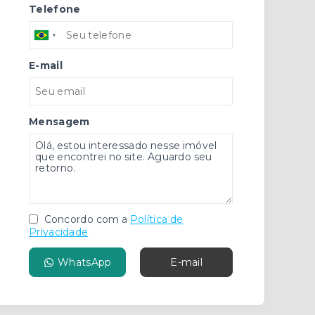
Telefone
E-mail
Mensagem
Concordo com a
Política de
Privacidade
WhatsApp
E-mail