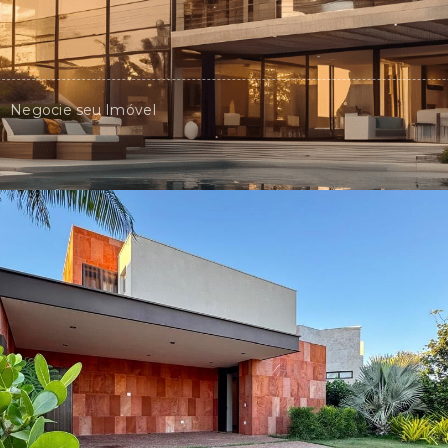
Negocie seu Imóvel