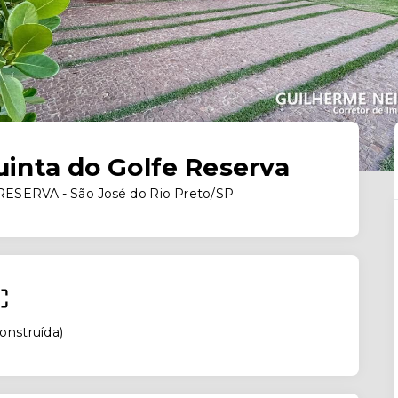
inta do Golfe Reserva
SERVA - São José do Rio Preto/SP
onstruída
)