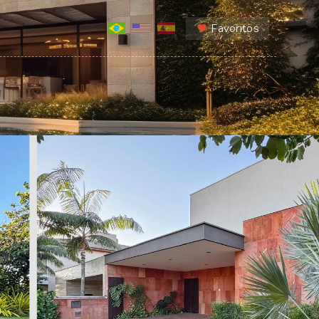
Favoritos