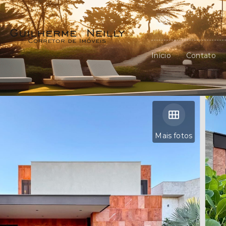
Início
Contato
Mais fotos