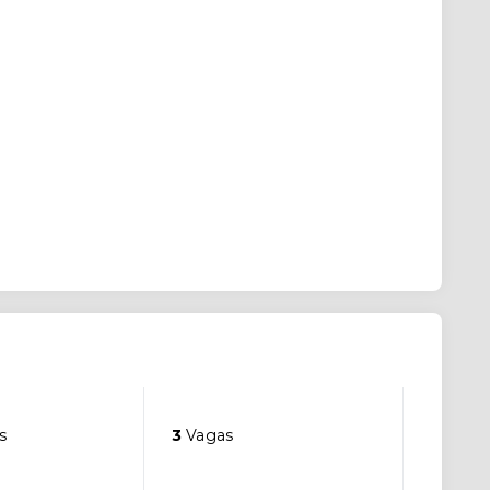
s
3
Vagas