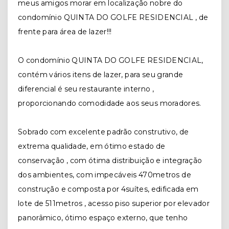
meus amigos morar em localização nobre do
condomínio QUINTA DO GOLFE RESIDENCIAL , de
frente para área de lazer!!!
O condomínio QUINTA DO GOLFE RESIDENCIAL,
contém vários itens de lazer, para seu grande
diferencial é seu restaurante interno ,
proporcionando comodidade aos seus moradores.
Sobrado com excelente padrão construtivo, de
extrema qualidade, em ótimo estado de
conservação , com ótima distribuição e integração
dos ambientes, com impecáveis 470metros de
construção e composta por 4suítes, edificada em
lote de 511metros , acesso piso superior por elevador
panorâmico, ótimo espaço externo, que tenho