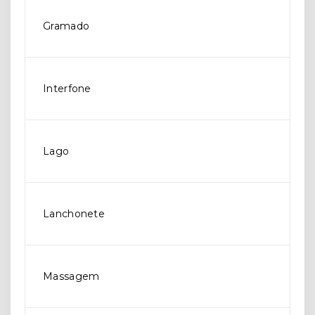
Gramado
Interfone
Lago
Lanchonete
Massagem