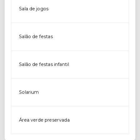
Sala de jogos
Salão de festas
Salão de festas infantil
Solarium
Área verde preservada