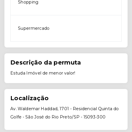
Shopping
Supermercado
Descrição da permuta
Estuda Imóvel de menor valor!
Localização
Av. Waldemar Haddad, 1701 - Residencial Quinta do
Golfe - São José do Rio Preto/SP
- 15093-300