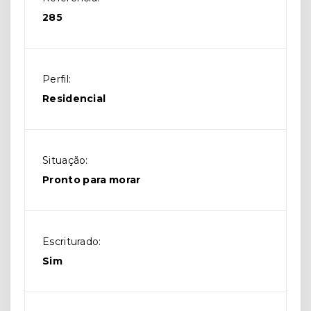
285
Perfil:
Residencial
Situação:
Pronto para morar
Escriturado:
Sim