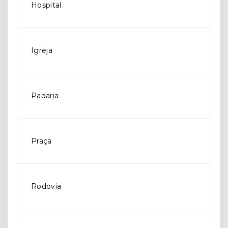
Hospital
Igreja
Padaria
Praça
Rodovia