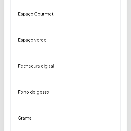
Espaço Gourmet
Espaço verde
Fechadura digital
Forro de gesso
Grama