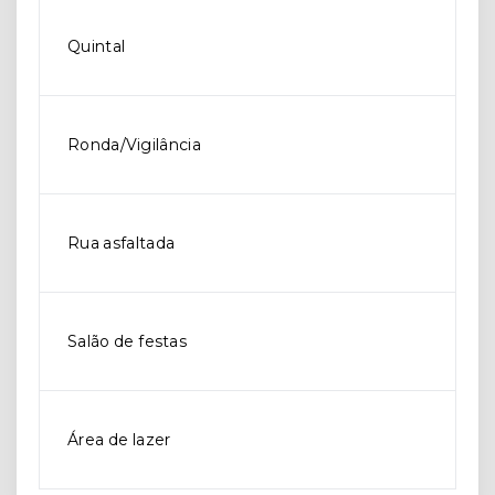
Quintal
Ronda/Vigilância
Rua asfaltada
Salão de festas
Área de lazer