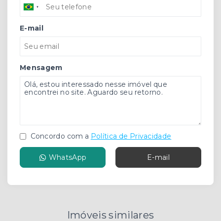
E-mail
Mensagem
Concordo com a
Política de Privacidade
WhatsApp
E-mail
Imóveis similares