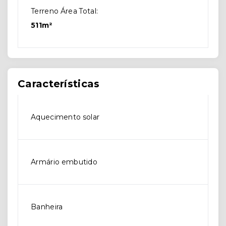
Terreno Área Total:
511m²
Características
Aquecimento solar
Armário embutido
Banheira