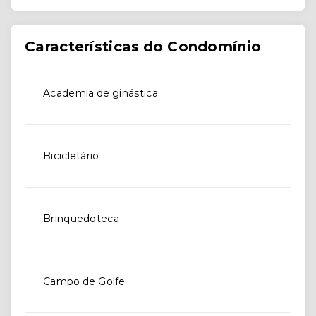
Características do Condomínio
Academia de ginástica
Bicicletário
Brinquedoteca
Campo de Golfe