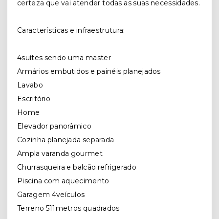
certeza que vai atender todas as suas necessidades.
Características e infraestrutura:
4suítes sendo uma master
Armários embutidos e painéis planejados
Lavabo
Escritório
Home
Elevador panorâmico
Cozinha planejada separada
Ampla varanda gourmet
Churrasqueira e balcão refrigerado
Piscina com aquecimento
Garagem 4veículos
Terreno 511metros quadrados