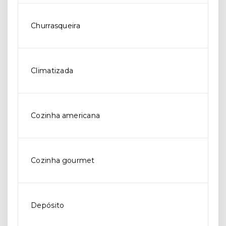
Churrasqueira
Climatizada
Cozinha americana
Cozinha gourmet
Depósito