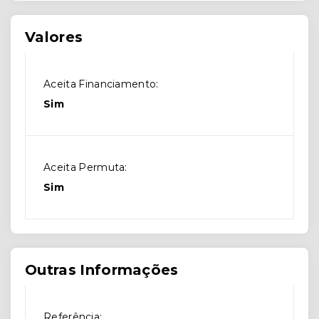
Valores
Aceita Financiamento:
Sim
Aceita Permuta:
Sim
Outras Informações
Referência: