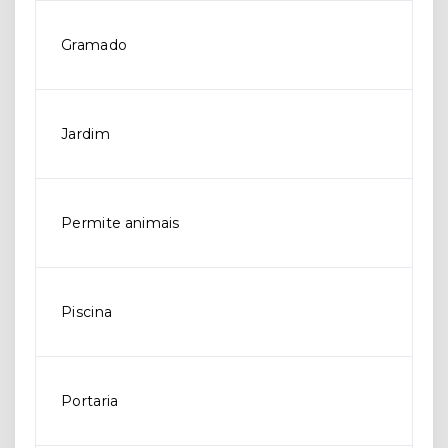
Gramado
Jardim
Permite animais
Piscina
Portaria