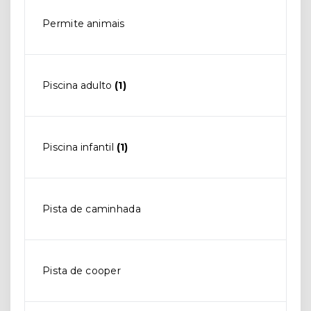
Permite animais
Piscina adulto
(1)
Piscina infantil
(1)
Pista de caminhada
Pista de cooper