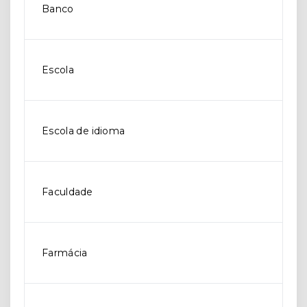
Banco
Escola
Escola de idioma
Faculdade
Farmácia