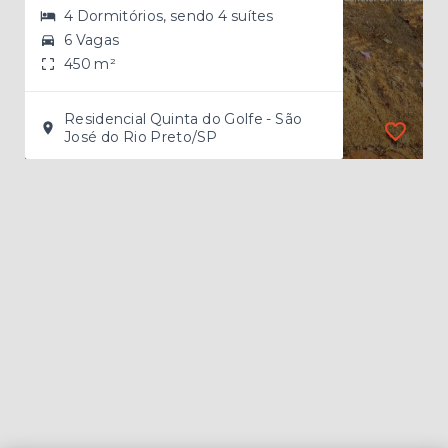
4 Dormitórios, sendo 4 suítes
6 Vagas
450 m²
Residencial Quinta do Golfe - São
José do Rio Preto/SP