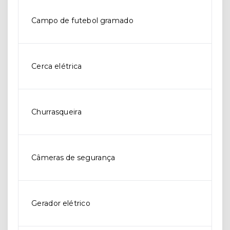
Campo de futebol gramado
Cerca elétrica
Churrasqueira
Câmeras de segurança
Gerador elétrico