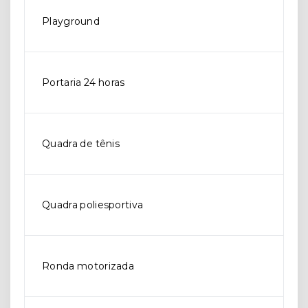
Playground
Portaria 24 horas
Quadra de tênis
Quadra poliesportiva
Ronda motorizada