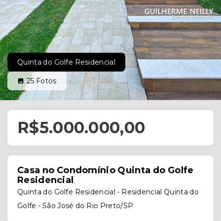
Quinta do Golfe Residencial
25
Fotos
R$5.000.000,00
Casa no Condomínio Quinta do Golfe
Residencial
Quinta do Golfe Residencial -
Residencial Quinta do
Golfe - São José do Rio Preto/SP