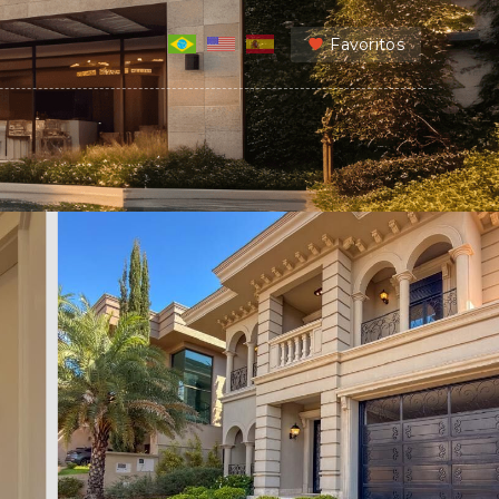
Favoritos