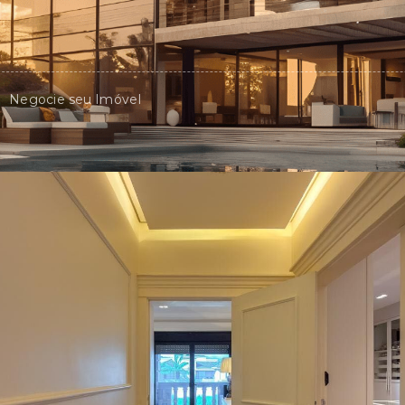
Negocie seu Imóvel