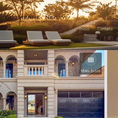
Início
Contato
Mais fotos