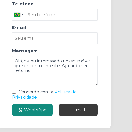
Telefone
E-mail
Mensagem
Concordo com a
Política de
Privacidade
WhatsApp
E-mail