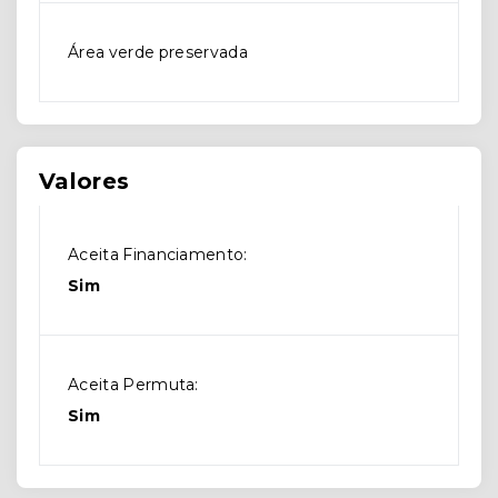
Área verde preservada
Valores
Aceita Financiamento:
Sim
Aceita Permuta:
Sim