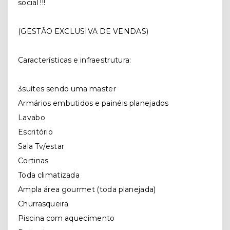
social !!!
(GESTÃO EXCLUSIVA DE VENDAS)
Características e infraestrutura:
3suítes sendo uma master
Armários embutidos e painéis planejados
Lavabo
Escritório
Sala Tv/estar
Cortinas
Toda climatizada
Ampla área gourmet (toda planejada)
Churrasqueira
Piscina com aquecimento