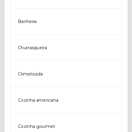
Banheira
Churrasqueira
Climatizada
Cozinha americana
Cozinha gourmet