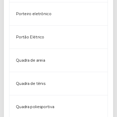
Porteiro eletrônico
Portão Elétrico
Quadra de areia
Quadra de tênis
Quadra poliesportiva