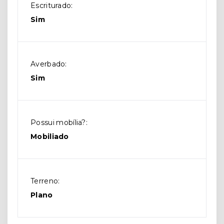
Escriturado:
Sim
Averbado:
Sim
Possui mobília?:
Mobiliado
Terreno:
Plano