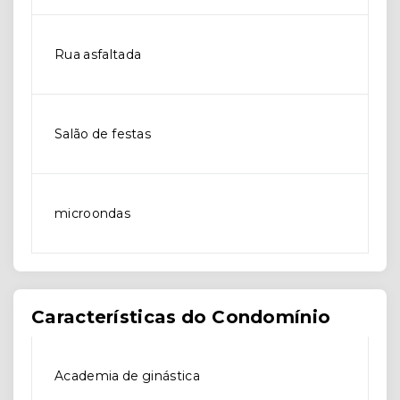
Rua asfaltada
Salão de festas
microondas
Características do Condomínio
Academia de ginástica