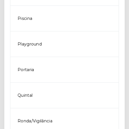
Piscina
Playground
Portaria
Quintal
Ronda/Vigilância