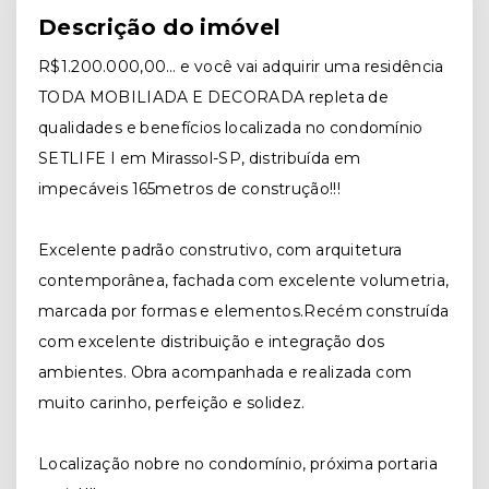
Descrição do imóvel
R$1.200.000,00… e você vai adquirir uma residência
TODA MOBILIADA E DECORADA repleta de
qualidades e benefícios localizada no condomínio
SETLIFE I em Mirassol-SP, distribuída em
impecáveis 165metros de construção!!!
Excelente padrão construtivo, com arquitetura
contemporânea, fachada com excelente volumetria,
marcada por formas e elementos.Recém construída
com excelente distribuição e integração dos
ambientes. Obra acompanhada e realizada com
muito carinho, perfeição e solidez.
Localização nobre no condomínio, próxima portaria