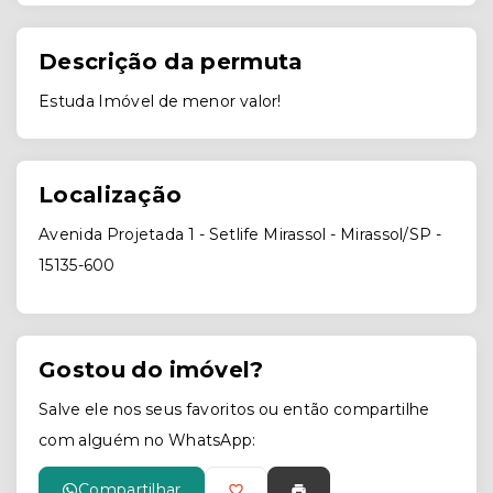
Descrição da permuta
Estuda Imóvel de menor valor!
Localização
Avenida Projetada 1 - Setlife Mirassol - Mirassol/SP
-
15135-600
Gostou do imóvel?
Salve ele nos seus favoritos ou então compartilhe
com alguém no WhatsApp:
Compartilhar