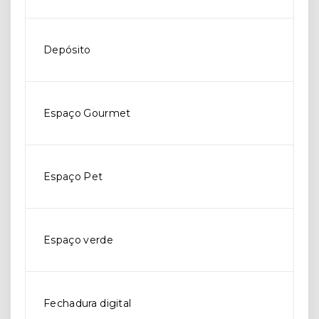
Depósito
Espaço Gourmet
Espaço Pet
Espaço verde
Fechadura digital