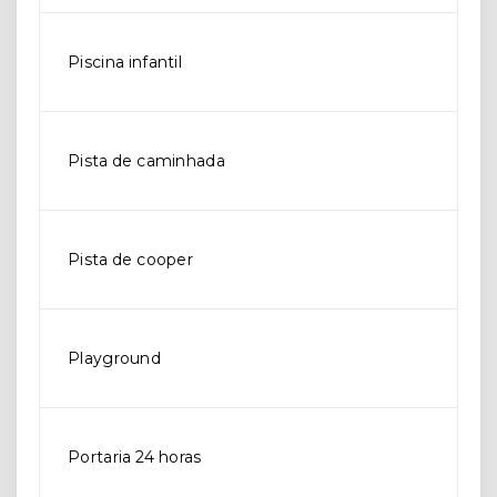
Piscina infantil
Pista de caminhada
Pista de cooper
Playground
Portaria 24 horas