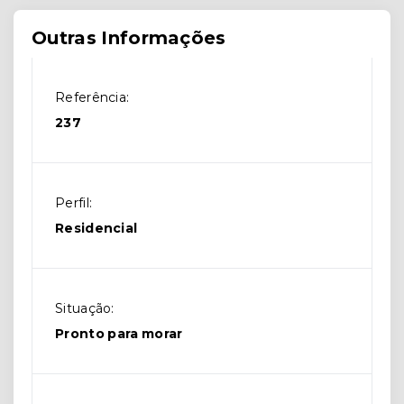
Outras Informações
Referência:
237
Perfil:
Residencial
Situação:
Pronto para morar