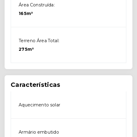
Área Construída:
165m²
Terreno Área Total:
275m²
Características
Aquecimento solar
Armário embutido