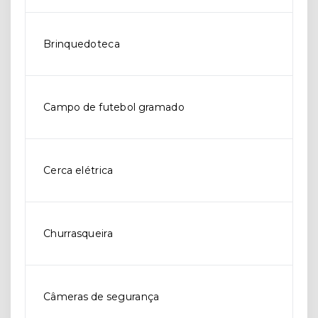
Brinquedoteca
Campo de futebol gramado
Cerca elétrica
Churrasqueira
Câmeras de segurança