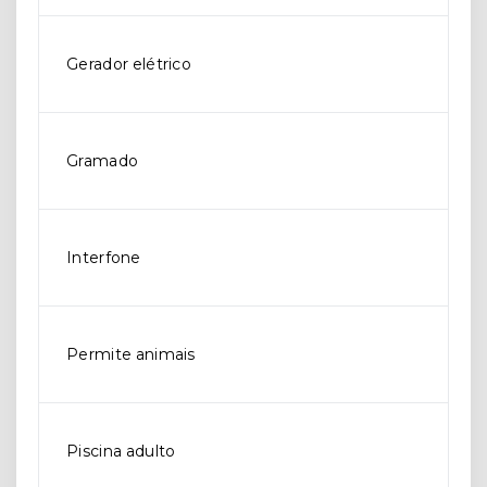
Gerador elétrico
Gramado
Interfone
Permite animais
Piscina adulto