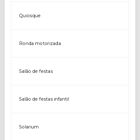
Quiosque
Ronda motorizada
Salão de festas
Salão de festas infantil
Solarium