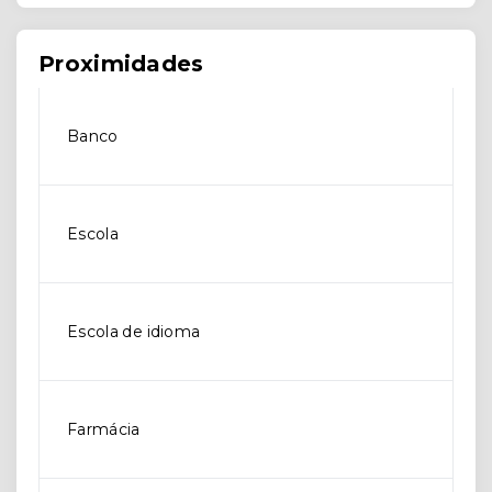
Proximidades
Banco
Escola
Escola de idioma
Farmácia