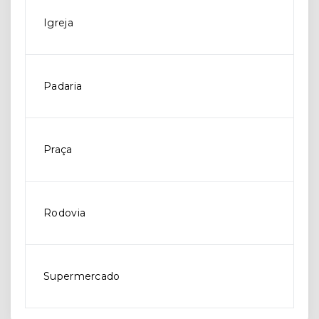
Igreja
Padaria
Praça
Rodovia
Supermercado