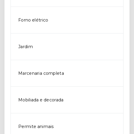
Forno elétrico
Jardim
Marcenaria completa
Mobiliada e decorada
Permite animais