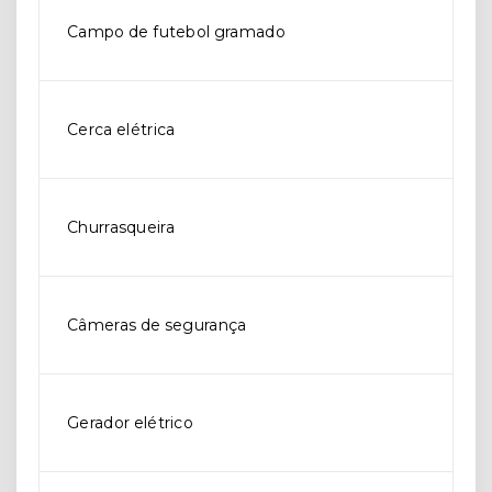
Campo de futebol gramado
Cerca elétrica
Churrasqueira
Câmeras de segurança
Gerador elétrico