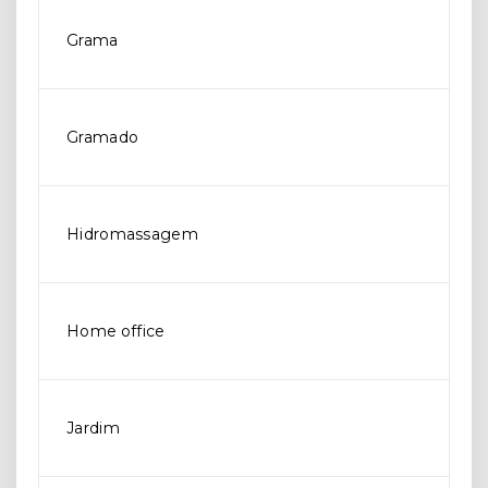
Grama
Gramado
Hidromassagem
Home office
Jardim