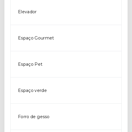
Elevador
Espaço Gourmet
Espaço Pet
Espaço verde
Forro de gesso