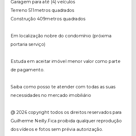
Garagem para até (4) veículos
Terreno 511metros quadrados
Construção 409metros quadrados
Em localização nobre do condomínio (próxima
portaria serviço)
Estuda em aceitar imóvel menor valor como parte
de pagamento.
Saiba como posso te atender com todas as suas
necessidades no mercado imobiliário
@ 2026 copyright todos os direitos reservados para
Guilherme Neilly.Fica proibida qualquer reprodução
dos vídeos e fotos sem prévia autorização.