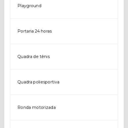
Playground
Portaria 24 horas
Quadra de tênis
Quadra poliesportiva
Ronda motorizada