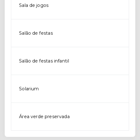
Sala de jogos
Salão de festas
Salão de festas infantil
Solarium
Área verde preservada