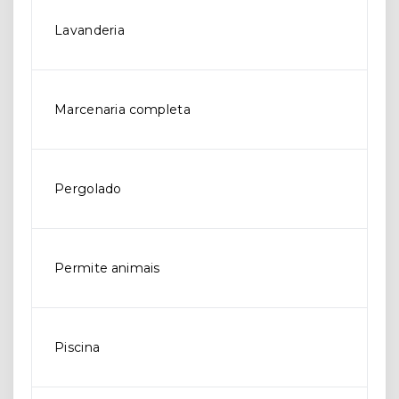
Lavanderia
Marcenaria completa
Pergolado
Permite animais
Piscina