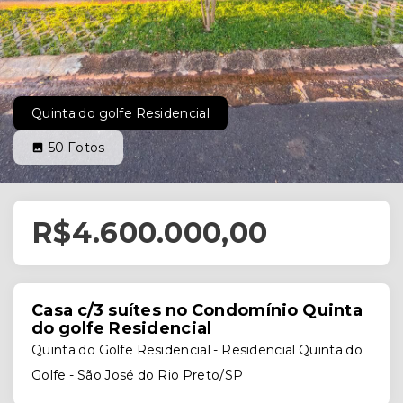
Quinta do golfe Residencial
50
Fotos
R$4.600.000,00
Casa c/3 suítes no Condomínio Quinta
do golfe Residencial
Quinta do Golfe Residencial -
Residencial Quinta do
Golfe - São José do Rio Preto/SP