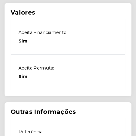
Valores
Aceita Financiamento:
Sim
Aceita Permuta:
Sim
Outras Informações
Referência: