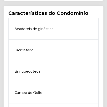
Características do Condomínio
Academia de ginástica
Bicicletário
Brinquedoteca
Campo de Golfe