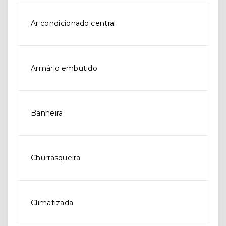
Ar condicionado central
Armário embutido
Banheira
Churrasqueira
Climatizada