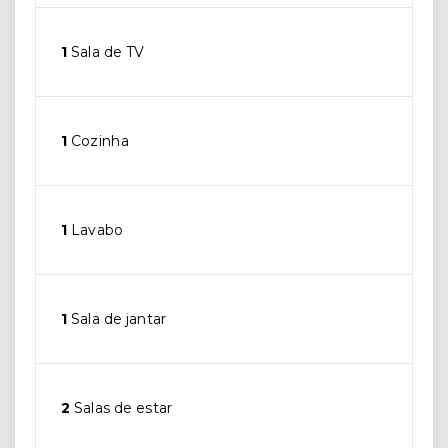
1
Sala de TV
1
Cozinha
1
Lavabo
1
Sala de jantar
2
Salas de estar