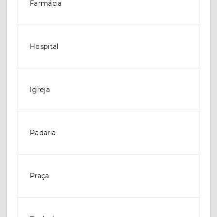
Farmácia
Hospital
Igreja
Padaria
Praça