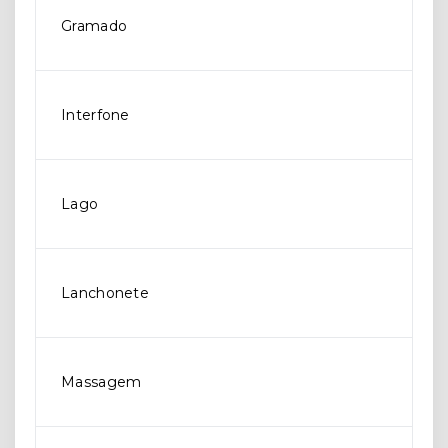
Gramado
Interfone
Lago
Lanchonete
Massagem