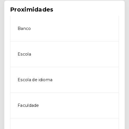
Proximidades
Banco
Escola
Escola de idioma
Faculdade