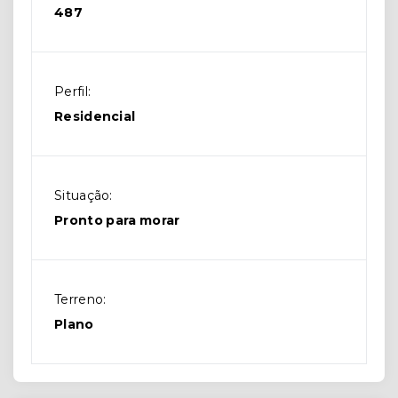
487
Perfil:
Residencial
Situação:
Pronto para morar
Terreno:
Plano