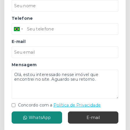
Telefone
E-mail
Mensagem
Concordo com a
Política de Privacidade
WhatsApp
E-mail