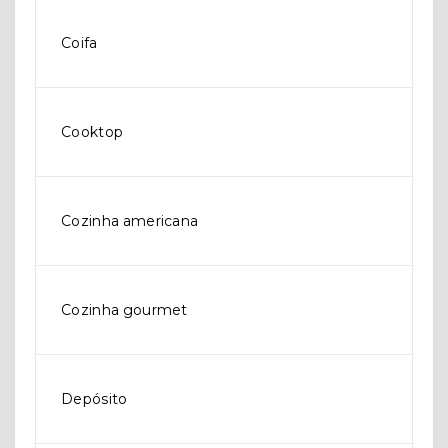
Coifa
Cooktop
Cozinha americana
Cozinha gourmet
Depósito