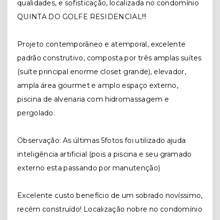
qualidades, e sofisticação, localizada no condomínio
QUINTA DO GOLFE RESIDENCIAL!!!
Projeto contemporâneo e atemporal, excelente
padrão construtivo, composta por três amplas suítes
(suíte principal enorme closet grande), elevador,
ampla área gourmet e amplo espaço externo,
piscina de alvenaria com hidromassagem e
pergolado.
Observação: As últimas 5fotos foi utilizado ajuda
inteligência artificial (pois a piscina e seu gramado
externo esta passando por manutenção)
Excelente custo benefício de um sobrado novíssimo,
recém construído! Localização nobre no condomínio