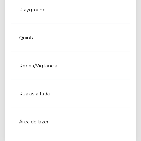
Playground
Quintal
Ronda/Vigilância
Rua asfaltada
Área de lazer