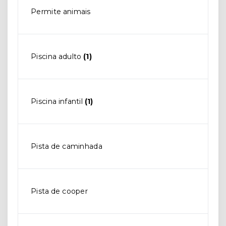
Permite animais
Piscina adulto
(1)
Piscina infantil
(1)
Pista de caminhada
Pista de cooper