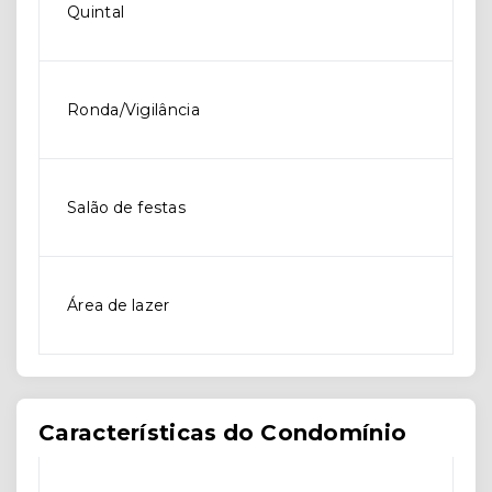
Quintal
Ronda/Vigilância
Salão de festas
Área de lazer
Características do Condomínio