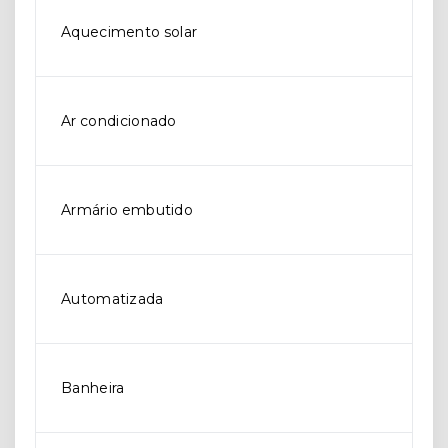
Aquecimento solar
Ar condicionado
Armário embutido
Automatizada
Banheira