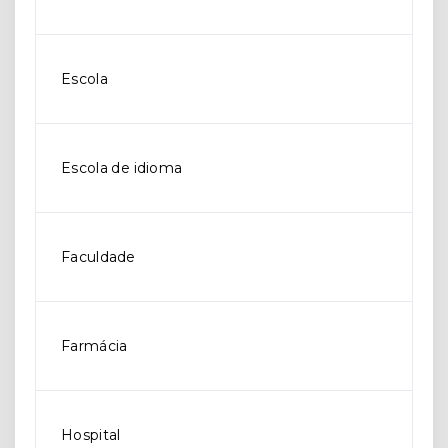
Escola
Escola de idioma
Faculdade
Farmácia
Hospital