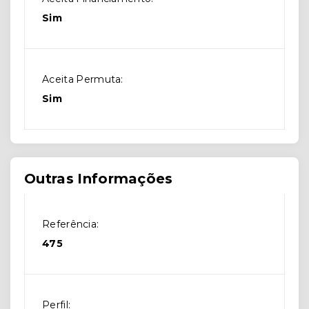
Sim
Aceita Permuta:
Sim
Outras Informações
Referência:
475
Perfil: