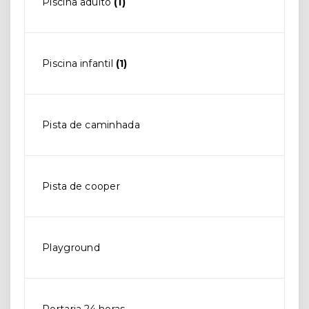
Piscina adulto
(1)
Piscina infantil
(1)
Pista de caminhada
Pista de cooper
Playground