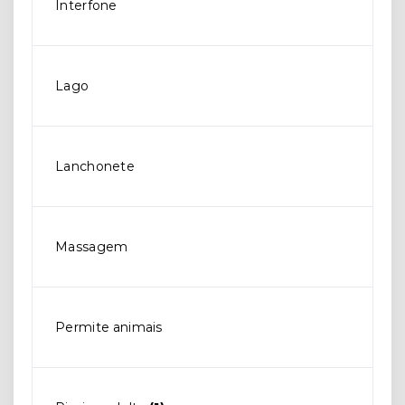
Interfone
Lago
Lanchonete
Massagem
Permite animais