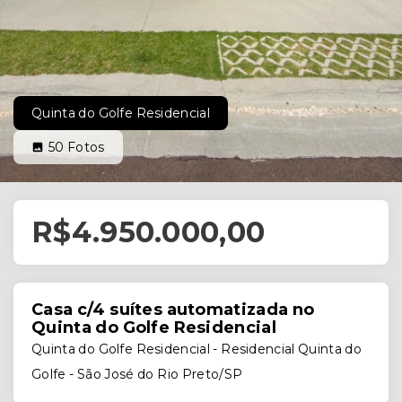
Quinta do Golfe Residencial
50
Fotos
R$4.950.000,00
Casa c/4 suítes automatizada no
Quinta do Golfe Residencial
Quinta do Golfe Residencial -
Residencial Quinta do
Golfe - São José do Rio Preto/SP