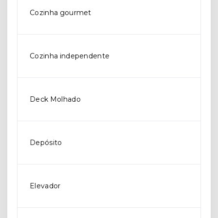
Cozinha gourmet
Cozinha independente
Deck Molhado
Depósito
Elevador