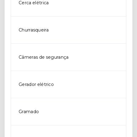
Cerca elétrica
Churrasqueira
Câmeras de segurança
Gerador elétrico
Gramado