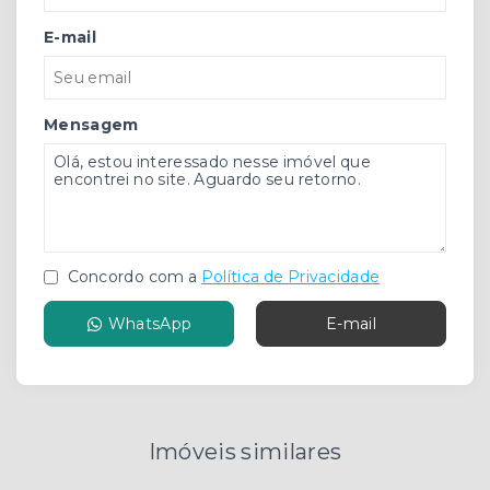
E-mail
Mensagem
Concordo com a
Política de Privacidade
WhatsApp
E-mail
Imóveis similares