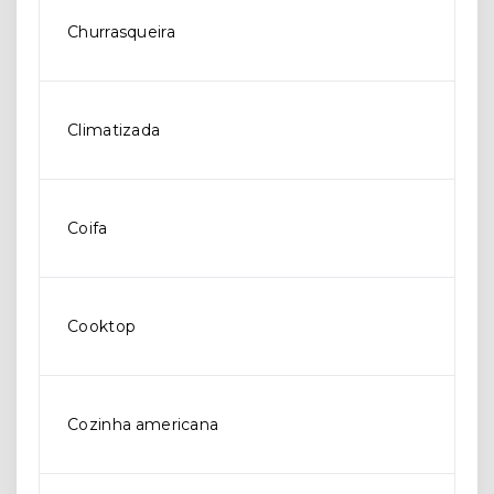
Churrasqueira
Climatizada
Coifa
Cooktop
Cozinha americana