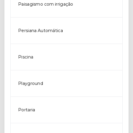
Paisagismo com irrigação
Persiana Automática
Piscina
Playground
Portaria