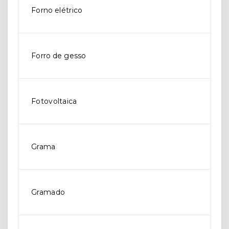
Forno elétrico
Forro de gesso
Fotovoltaica
Grama
Gramado