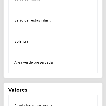
Salão de festas infantil
Solarium
Área verde preservada
Valores
Aceita Financiamento: