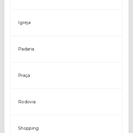
Igreja
Padaria
Praça
Rodovia
Shopping