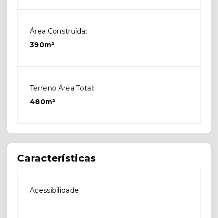
Área Construída:
390m²
Terreno Área Total:
480m²
Características
Acessibilidade