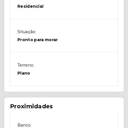
Residencial
Situação:
Pronto para morar
Terreno:
Plano
Proximidades
Banco