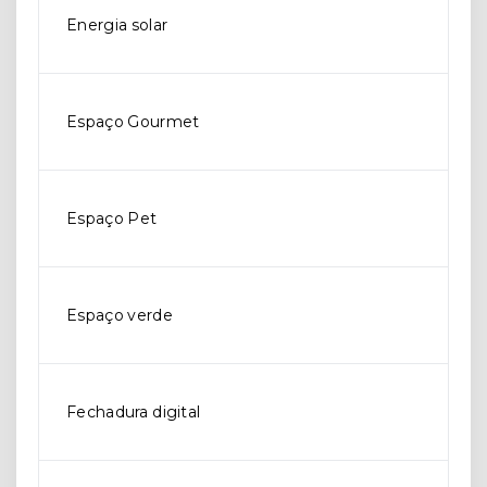
Energia solar
Espaço Gourmet
Espaço Pet
Espaço verde
Fechadura digital