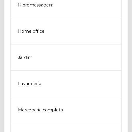
Hidromassagem
Home office
Jardim
Lavanderia
Marcenaria completa