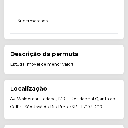
Supermercado
Descrição da permuta
Estuda Imóvel de menor valor!
Localização
Av. Waldemar Haddad, 1701 - Residencial Quinta do
Golfe - São José do Rio Preto/SP
- 15093-300