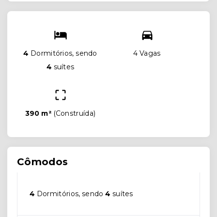
4
Dormitórios, sendo
4 Vagas
4
suítes
390 m²
(
Construída
)
Cômodos
4
Dormitórios, sendo
4
suítes