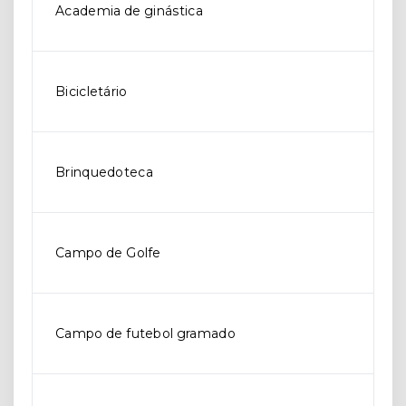
Academia de ginástica
Bicicletário
Brinquedoteca
Campo de Golfe
Campo de futebol gramado