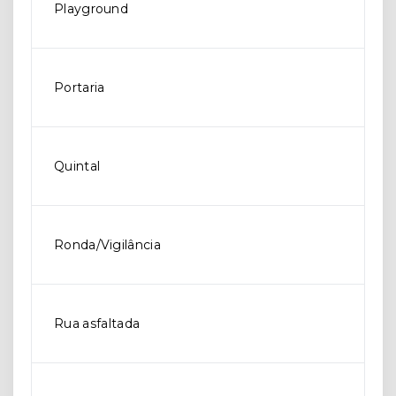
Playground
Portaria
Quintal
Ronda/Vigilância
Rua asfaltada