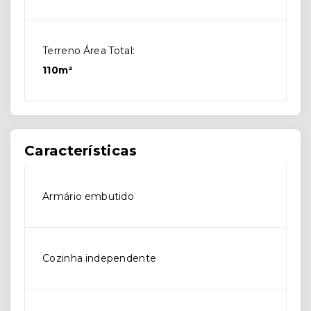
Terreno Área Total:
110m²
Características
Armário embutido
Cozinha independente