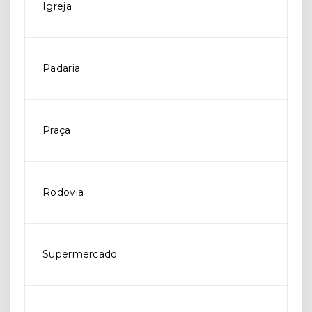
Igreja
Padaria
Praça
Rodovia
Supermercado