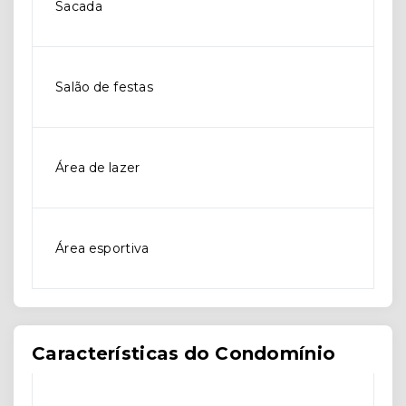
Sacada
Salão de festas
Área de lazer
Área esportiva
Características do Condomínio