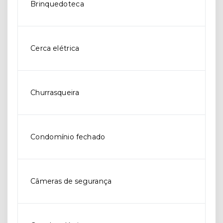
Brinquedoteca
Cerca elétrica
Churrasqueira
Condomínio fechado
Câmeras de segurança