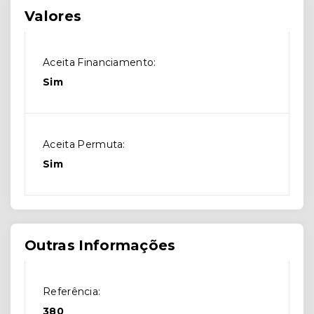
Valores
Aceita Financiamento:
Sim
Aceita Permuta:
Sim
Outras Informações
Referência:
380