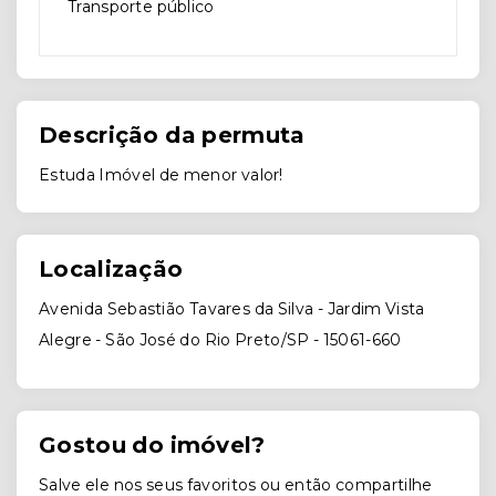
Transporte público
Descrição da permuta
Estuda Imóvel de menor valor!
Localização
Avenida Sebastião Tavares da Silva - Jardim Vista
Alegre - São José do Rio Preto/SP
- 15061-660
Gostou do imóvel?
Salve ele nos seus favoritos ou então compartilhe