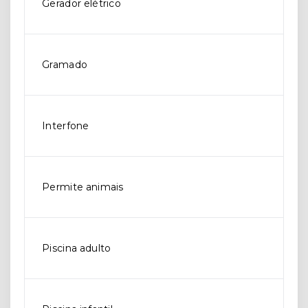
Gerador elétrico
Gramado
Interfone
Permite animais
Piscina adulto