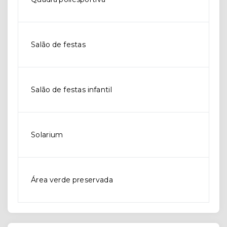
Salão de festas
Salão de festas infantil
Solarium
Área verde preservada