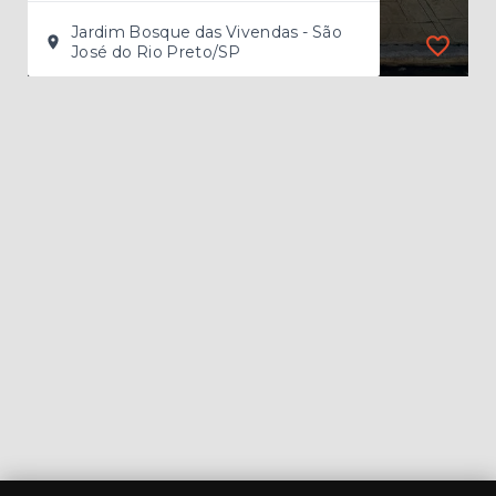
Jardim Bosque das Vivendas - São
José do Rio Preto/SP