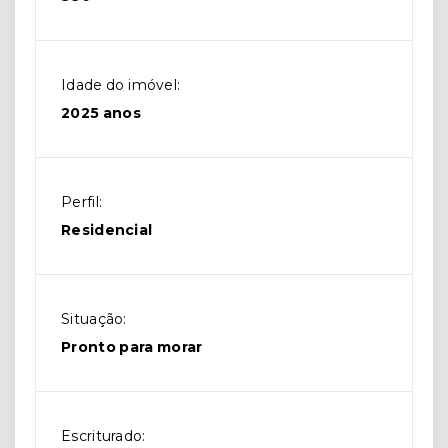
Idade do imóvel:
2025 anos
Perfil:
Residencial
Situação:
Pronto para morar
Escriturado: