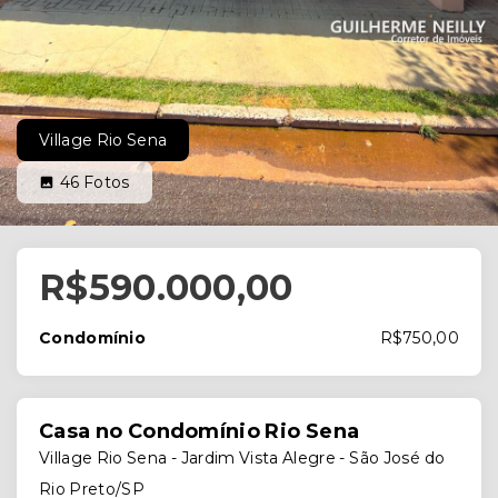
Village Rio Sena
46
Fotos
R$590.000,00
Condomínio
R$750,00
Casa no Condomínio Rio Sena
Village Rio Sena -
Jardim Vista Alegre - São José do
Rio Preto/SP