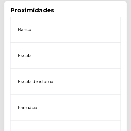
Proximidades
Banco
Escola
Escola de idioma
Farmácia