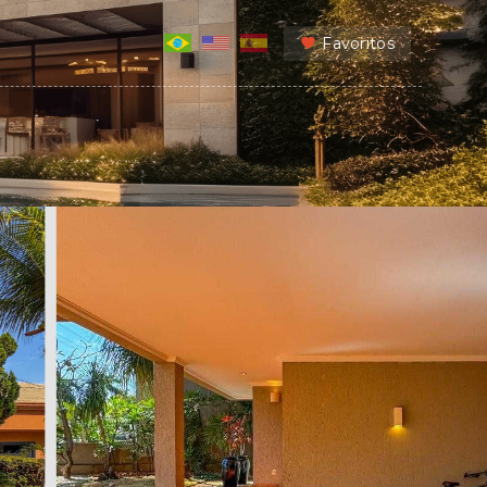
Favoritos