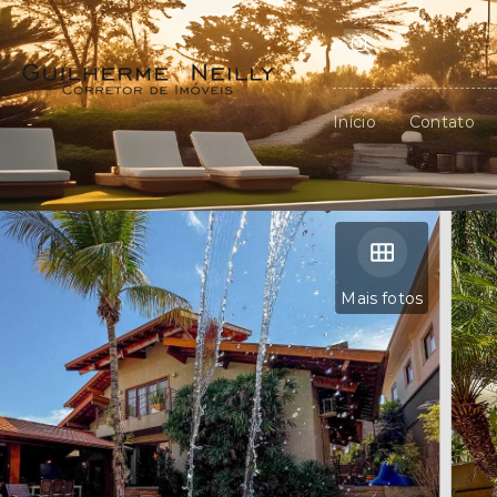
Início
Contato
Mais fotos