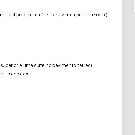
ncipal próxima da área de lazer da portaria social)
superior e uma suite no pavimento térreo)
éis planejados