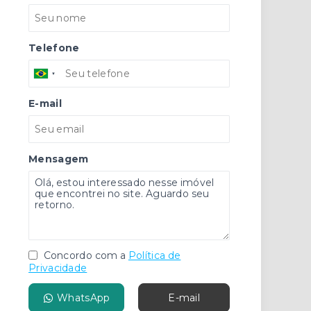
Telefone
E-mail
Mensagem
Concordo com a
Política de
Privacidade
WhatsApp
E-mail