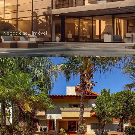
Negocie seu Imóvel