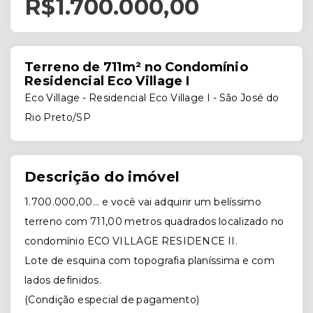
R$1.700.000,00
Terreno de 711m² no Condomínio
Residencial Eco Village I
Eco Village -
Residencial Eco Village I - São José do
Rio Preto/SP
Descrição do imóvel
1.700.000,00... e você vai adquirir um belíssimo
terreno com 711,00 metros quadrados localizado no
condomínio ECO VILLAGE RESIDENCE II.
Lote de esquina com topografia planíssima e com
lados definidos.
(Condição especial de pagamento)