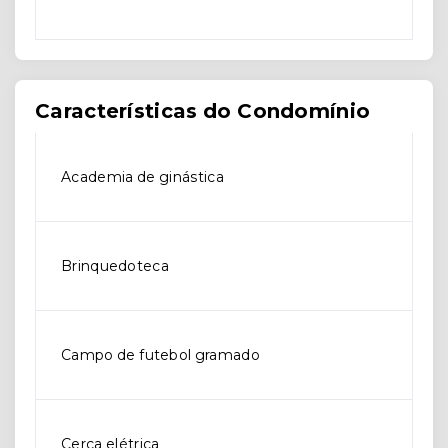
Características do Condomínio
Academia de ginástica
Brinquedoteca
Campo de futebol gramado
Cerca elétrica