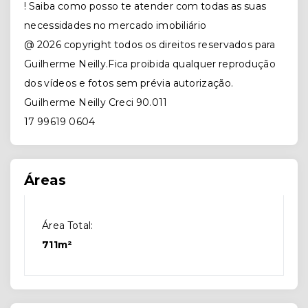
! Saiba como posso te atender com todas as suas
necessidades no mercado imobiliário
@ 2026 copyright todos os direitos reservados para
Guilherme Neilly.Fica proibida qualquer reprodução
dos vídeos e fotos sem prévia autorização.
Guilherme Neilly Creci 90.011
17 99619 0604
Áreas
Área Total:
711m²