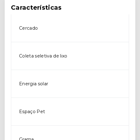
Características
Cercado
Coleta seletiva de lixo
Energia solar
Espaço Pet
Grama