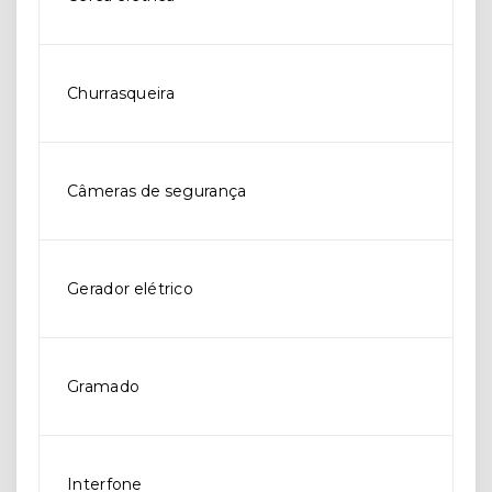
Churrasqueira
Câmeras de segurança
Gerador elétrico
Gramado
Interfone