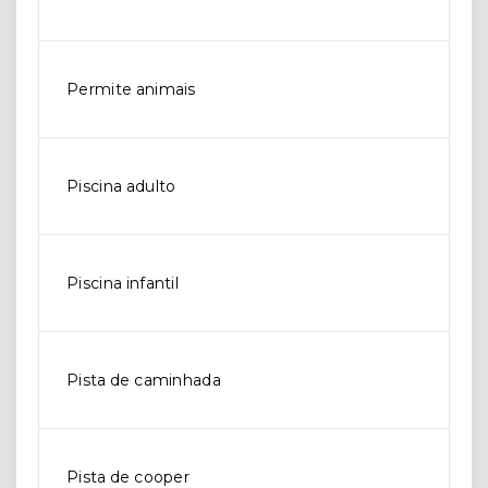
Permite animais
Piscina adulto
Piscina infantil
Pista de caminhada
Pista de cooper