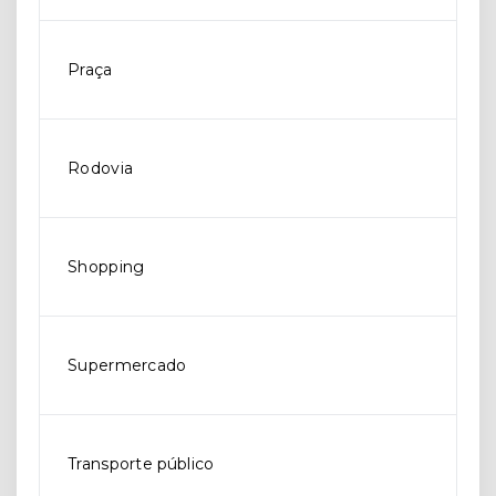
Praça
Rodovia
Shopping
Supermercado
Transporte público