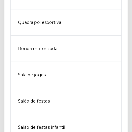
Quadra poliesportiva
Ronda motorizada
Sala de jogos
Salão de festas
Salão de festas infantil