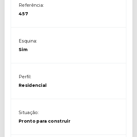
Referência:
457
Esquina:
Sim
Perfil:
Residencial
Situação:
Pronto para construir