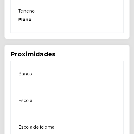
Terreno:
Plano
Proximidades
Banco
Escola
Escola de idioma