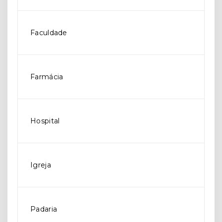
Faculdade
Farmácia
Hospital
Igreja
Padaria