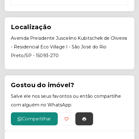
Localização
Avenida Presidente Juscelino Kubitschek de Oliveira
- Residencial Eco Village I - São José do Rio
Preto/SP
- 15093-270
Gostou do imóvel?
Salve ele nos seus favoritos ou então compartilhe
com alguém no WhatsApp:
Compartilhar