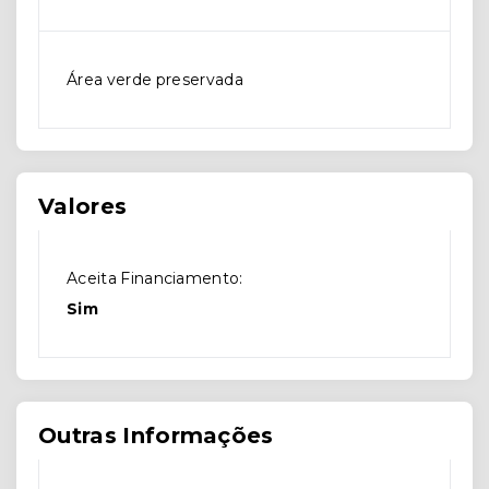
Área verde preservada
Valores
Aceita Financiamento:
Sim
Outras Informações