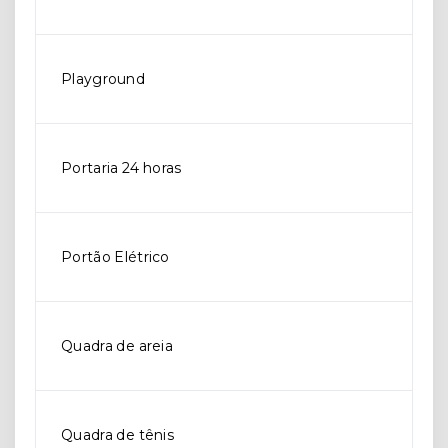
Playground
Portaria 24 horas
Portão Elétrico
Quadra de areia
Quadra de tênis