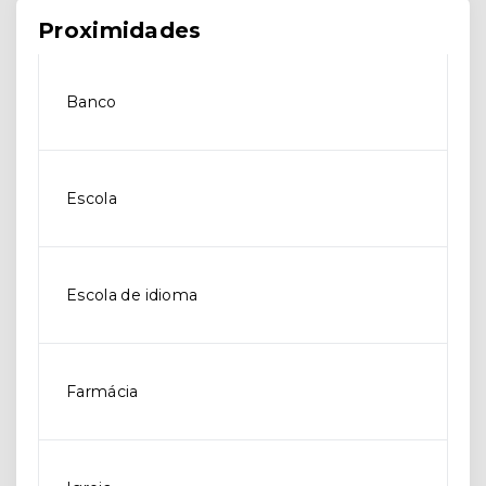
Proximidades
Banco
Escola
Escola de idioma
Farmácia