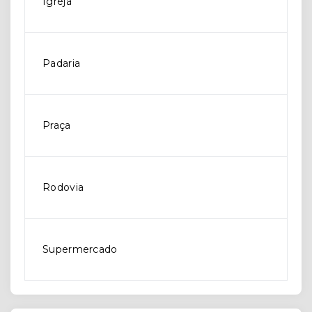
Igreja
Padaria
Praça
Rodovia
Supermercado