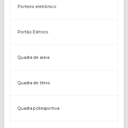
Porteiro eletrônico
Portão Elétrico
Quadra de areia
Quadra de tênis
Quadra poliesportiva