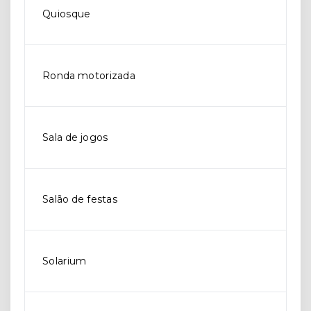
Quiosque
Ronda motorizada
Sala de jogos
Salão de festas
Solarium