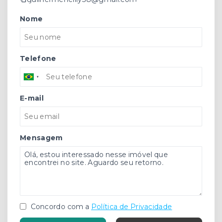
Nome
Telefone
E-mail
Mensagem
Concordo com a
Política de Privacidade