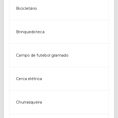
Bicicletário
Brinquedoteca
Campo de futebol gramado
Cerca elétrica
Churrasqueira