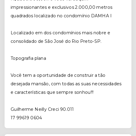
impressionantes e exclusivos 2.000,00 metros
quadrados localizado no condomínio DAMHA I
Localizado em dos condomínios mais nobre e
consolidado de São José do Rio Preto-SP.
Topografia plana
Você tem a oportunidade de construir a tão
desejada mansão, com todas as suas necessidades
e características que sempre sonhou!!!
Guilherme Neilly Creci 90.011
17 99619 0604