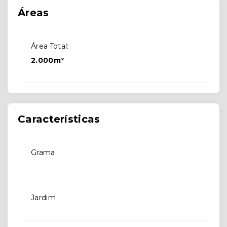
Áreas
Área Total:
2.000m²
Características
Grama
Jardim