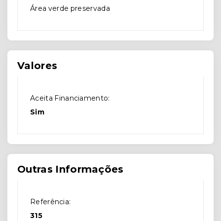
Área verde preservada
Valores
Aceita Financiamento:
Sim
Outras Informações
Referência:
315