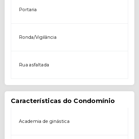
Portaria
Ronda/Vigilância
Rua asfaltada
Características do Condomínio
Academia de ginástica