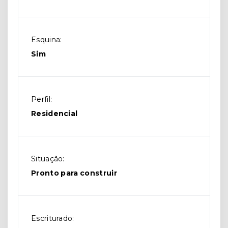
Esquina:
Sim
Perfil:
Residencial
Situação:
Pronto para construir
Escriturado: