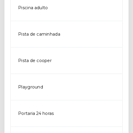
Piscina adulto
Pista de caminhada
Pista de cooper
Playground
Portaria 24 horas