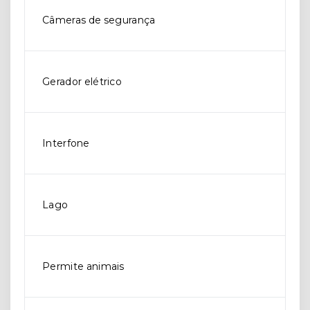
Câmeras de segurança
Gerador elétrico
Interfone
Lago
Permite animais