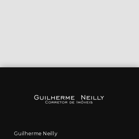
Guilherme Neilly